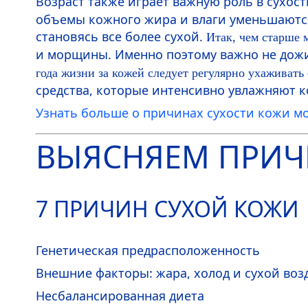
Возраст также играет важную роль в сухос
объемы кожного жира и влаги уменьшаются.
становясь все более сухой.
Итак, чем старше 
и морщины. Именно поэтому важно не дожи
года жизни за кожей следует регулярно ухаживат
средства, которые интенсивно увлажняют 
Узнать больше о причинах сухости кожи мо
ВЫЯСНЯЕМ ПРИ
7 ПРИЧИН СУХОЙ КОЖИ
Генетическая предрасположенность
Внешние факторы: жара, холод и сухой воз
Несбалансированная диета