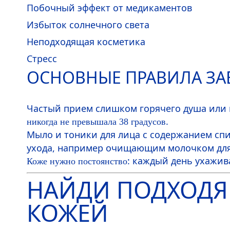
Побочный эффект от медикаментов
Избыток солнечного света
Неподходящая косметика
Стресс
ОСНОВНЫЕ ПРАВИЛА ЗА
Частый прием слишком горячего душа или 
.
никогда не превышала 38 градусов
Мыло и тоники для лица с содержанием спи
ухода, например очищающим молочком для
: каждый день ухажи
Коже нужно постоянство
НАЙДИ ПОДХОДЯ
КОЖЕЙ