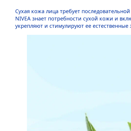
Сухая кожа лица требует последовательно
NIVEA
знает потребности сухой кожи и вкл
укрепляют и стимулируют ее естественные