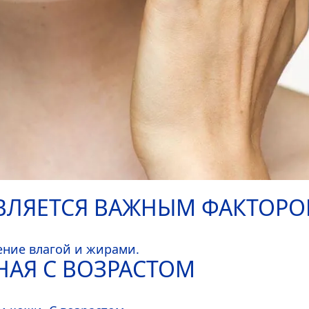
ВЛЯЕТСЯ ВАЖНЫМ ФАКТОРО
ние влагой и жирами.
НАЯ С ВОЗРАСТОМ