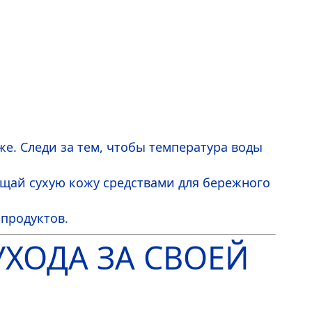
. Следи за тем, чтобы температура воды
ищай сухую кожу средствами для бережного
продуктов.
ХОДА ЗА СВОЕЙ