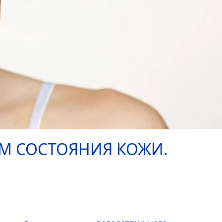
М СОСТОЯНИЯ КОЖИ.