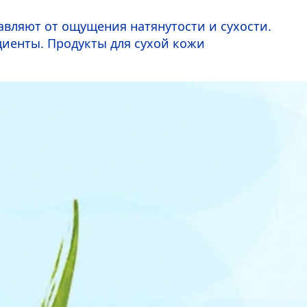
вляют от ощущения натянутости и сухости.
диенты. Продукты для сухой кожи