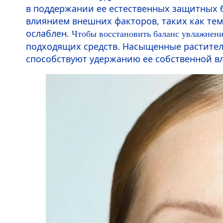
в поддержании ее естественных защитных б
влиянием внешних факторов, таких как тем
ослаблен.
Чтобы восстановить баланс увлажнен
подходящих средств. Насыщенные растите
способствуют удержанию ее собственной вл