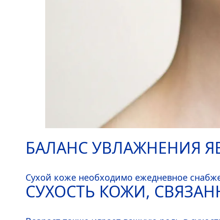
БАЛАНС УВЛАЖНЕНИЯ Я
Сухой коже необходимо ежедневное снабже
СУХОСТЬ КОЖИ, СВЯЗАН