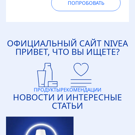
ПОПРОБОВАТЬ
ОФИЦИАЛЬНЫЙ САЙТ
NIVEA
ПРИВЕТ, ЧТО ВЫ ИЩЕТЕ?
ПРОДУКТЫ
РЕКОМЕНДАЦИИ
НОВОСТИ И ИНТЕРЕСНЫЕ
СТАТЬИ