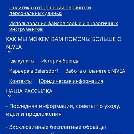
Политика в отношении обработки
персональных данных
Использование файлов cookie и аналогичных
инструментов
КАК МЫ МОЖЕМ ВАМ ПОМОЧЬ: БОЛЬШЕ О
NIVEA
Где купить
История бренда
Карьера в Beiersdorf
Забота о планете с
NIVEA
Контакты
Юридическая информация
НАША РАССЫЛКА
- Последняя информация, советы по уходу,
идеи и предложения
- Эксклюзивные бесплатные образцы