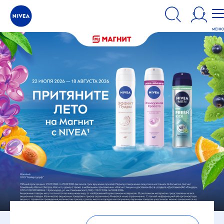
Наш сайт использует файлы cookie. Пожалуйста, ознакомьтесь с
информацией по использованию файлов cookie и аналогичных
инструментов.
ПРИНЯТЬ
ИЗМЕНИТЬ