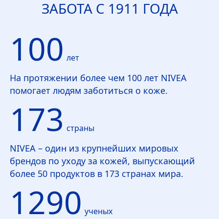
ЗАБОТА С 1911 ГОДА
100
лет
На протяжении более чем 100 лет
NIVEA
помогает людям заботиться о коже.
173
страны
NIVEA
– один из крупнейших мировых
брендов по уходу за кожей, выпускающий
более 50 продуктов в 173 странах мира.
1290
ученых