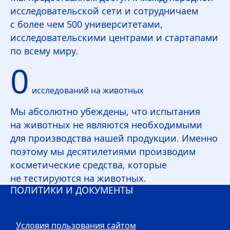
исследовательской сети и сотрудничаем
с более чем 500 университетами,
исследовательскими центрами и стартапами
по всему миру.
0
исследований на животных
Мы абсолютно убеждены, что испытания
на животных не являются необходимыми
для производства нашей продукции. Именно
поэтому мы десятилетиями производим
косметические средства, которые
не тестируются на животных.
ПОЛИТИКИ И ДОКУМЕНТЫ
Условия пользования сайтом