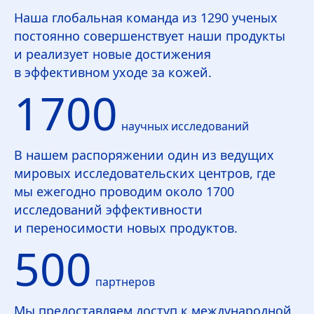
Наша глобальная команда из 1290 ученых
постоянно совершенствует наши продукты
и реализует новые достижения
в эффективном уходе за кожей.
1700
научных исследований
В нашем распоряжении один из ведущих
мировых исследовательских центров, где
мы ежегодно проводим около 1700
исследований эффективности
и переносимости новых продуктов.
500
партнеров
Мы предоставляем доступ к международной