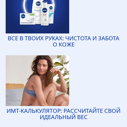
ВСЕ В ТВОИХ РУКАХ: ЧИСТОТА И ЗАБОТА
О КОЖЕ
ИМТ‑КАЛЬКУЛЯТОР: РАССЧИТАЙТЕ СВОЙ
ИДЕАЛЬНЫЙ ВЕС