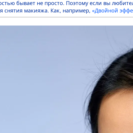
ностью бывает не просто. Поэтому если вы любит
я снятия макияжа. Как, например,
«Двойной эффе