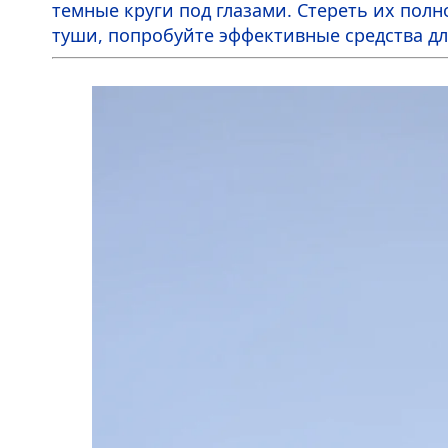
темные круги под глазами. Стереть их пол
туши, попробуйте эффективные средства дл