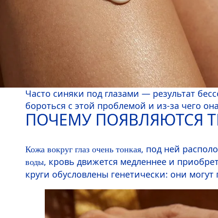
Часто синяки под глазами — результат бесс
бороться с этой проблемой и из-за чего она
ПОЧЕМУ ПОЯВЛЯЮТСЯ Т
, под ней распол
Кожа вокруг глаз очень тонкая
, кровь движется медленнее и приобрет
воды
круги обусловлены генетически: они могут п