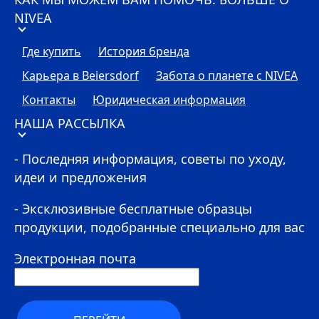
NIVEA
Где купить
История бренда
Карьера в Beiersdorf
Забота о планете с
NIVEA
Контакты
Юридическая информация
НАША РАССЫЛКА
- Последняя информация, советы по уходу,
идеи и предложения
- Эксклюзивные бесплатные образцы
продукции, подобранные специально для вас
Электронная почта