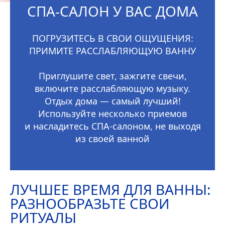
СПА-САЛОН У ВАС ДОМА
ПОГРУЗИТЕСЬ В СВОИ ОЩУЩЕНИЯ:
ПРИМИТЕ РАССЛАБЛЯЮЩУЮ ВАННУ
Приглушите свет, зажгите свечи,
включите расслабляющую музыку.
Отдых дома — самый лучший!
Используйте несколько приемов
и насладитесь СПА-салоном, не выходя
из своей ванной
ЛУЧШЕЕ ВРЕМЯ ДЛЯ ВАННЫ:
РАЗНООБРАЗЬТЕ СВОИ
РИТУАЛЫ