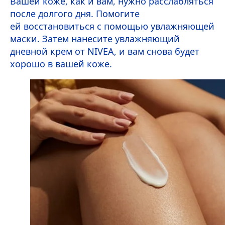
Вашей коже, как и вам, нужно расслабляться
после долгого дня. Помогите
ей восстановиться с помощью увлажняющей
маски. Затем нанесите увлажняющий
дневной крем от
NIVEA
, и вам снова будет
хорошо в вашей коже.