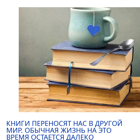
КНИГИ ПЕРЕНОСЯТ НАС В ДРУГОЙ
МИР. ОБЫЧНАЯ ЖИЗНЬ НА ЭТО
ВРЕМЯ ОСТАЕТСЯ ДАЛЕКО