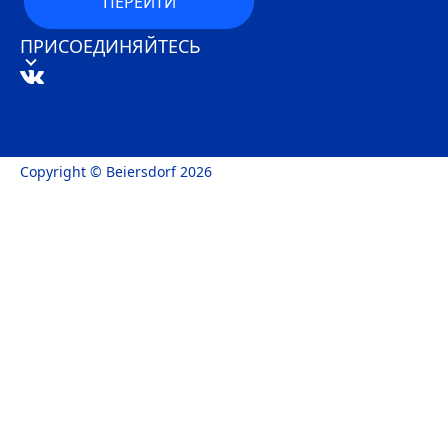
ПЕРЕЙТИ
ПРИСОЕДИНЯЙТЕСЬ
Copyright © Beiersdorf 2026