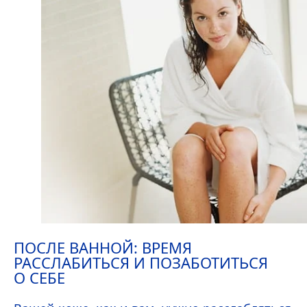
ПОСЛЕ ВАННОЙ: ВРЕМЯ
РАССЛАБИТЬСЯ И ПОЗАБОТИТЬСЯ
О СЕБЕ