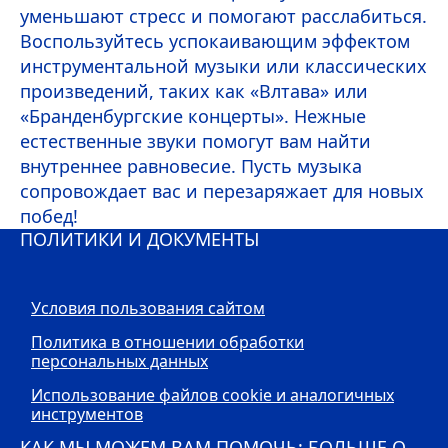
уменьшают стресс и помогают расслабиться.
Воспользуйтесь успокаивающим эффектом
инструментальной музыки или классических
произведений, таких как «Влтава» или
«Бранденбургские концерты». Нежные
естественные звуки помогут вам найти
внутреннее равновесие. Пусть музыка
сопровождает вас и перезаряжает для новых
побед!
ПОЛИТИКИ И ДОКУМЕНТЫ
Условия пользования сайтом
Политика в отношении обработки
персональных данных
Использование файлов cookie и аналогичных
инструментов
КАК МЫ МОЖЕМ ВАМ ПОМОЧЬ: БОЛЬШЕ О