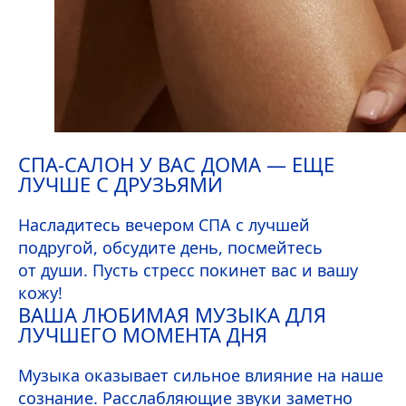
СПА-САЛОН У ВАС ДОМА — ЕЩЕ
ЛУЧШЕ С ДРУЗЬЯМИ
Насладитесь вечером СПА с лучшей
подругой, обсудите день, посмейтесь
от души. Пусть стресс покинет вас и вашу
кожу!
ВАША ЛЮБИМАЯ МУЗЫКА ДЛЯ
ЛУЧШЕГО МОМЕНТА ДНЯ
Музыка оказывает сильное влияние на наше
сознание. Расслабляющие звуки заметно