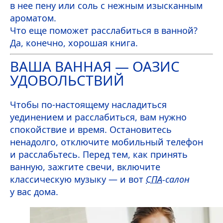
в нее пену или соль с нежным изысканным
ароматом.
Что еще поможет расслабиться в ванной?
Да, конечно, хорошая книга.
ВАША ВАННАЯ — ОАЗИС
УДОВОЛЬСТВИЙ
Чтобы по-настоящему насладиться
уединением и расслабиться, вам нужно
спокойствие и время. Остановитесь
ненадолго, отключите мобильный телефон
и расслабьтесь. Перед тем, как принять
ванную, зажгите свечи, включите
классическую музыку — и вот
СПА
-салон
у вас дома.