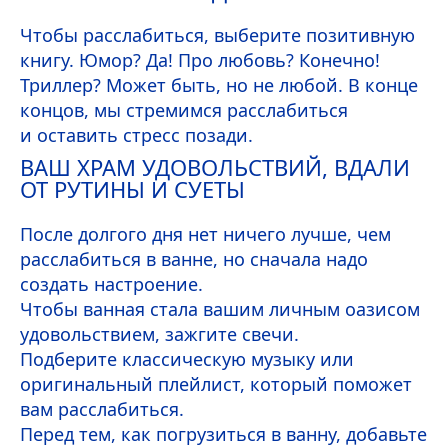
Чтобы расслабиться, выберите позитивную
книгу. Юмор? Да! Про любовь? Конечно!
Триллер? Может быть, но не любой. В конце
концов, мы стремимся расслабиться
и оставить стресс позади.
ВАШ ХРАМ УДОВОЛЬСТВИЙ, ВДАЛИ
ОТ РУТИНЫ И СУЕТЫ
После долгого дня нет ничего лучше, чем
расслабиться в ванне, но сначала надо
создать настроение.
Чтобы ванная стала вашим личным оазисом
удовольствием, зажгите свечи.
Подберите классическую музыку или
оригинальный плейлист, который поможет
вам расслабиться.
Перед тем, как погрузиться в ванну, добавьте