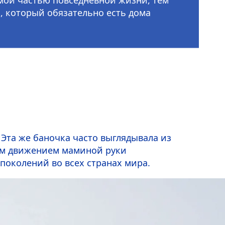
, который обязательно есть дома
Эта же баночка часто выглядывала из
ким движением маминой руки
поколений во всех странах мира.