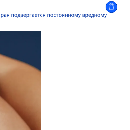
орая подвергается постоянному вредному