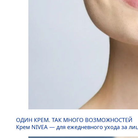
ОДИН КРЕМ. ТАК МНОГО ВОЗМОЖНОСТЕЙ
Крем
NIVEA
— для ежедневного ухода за ли