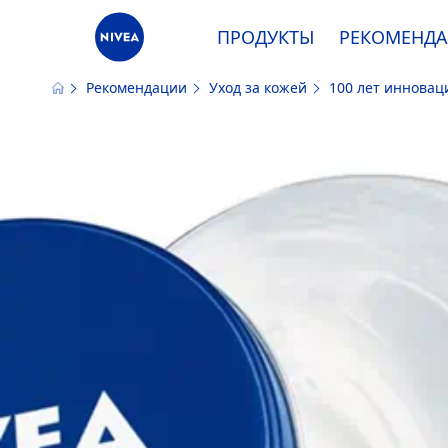
ПРОДУКТЫ
РЕКОМЕНД
Рекомендации
Уход за кожей
100 лет инновац
Наш сайт использует файлы cooki