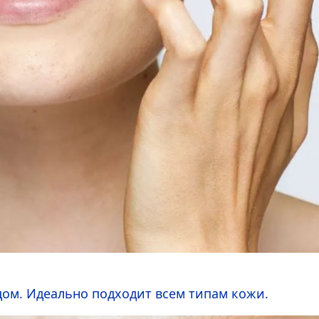
цом. Идеально подходит всем типам кожи.