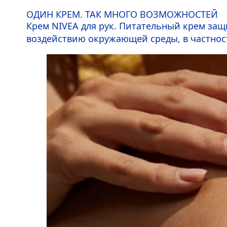
ОДИН КРЕМ. ТАК МНОГО ВОЗМОЖНОСТЕЙ
Крем
NIVEA
для рук. Питательный крем защи
воздействию окружающей среды, в частнос