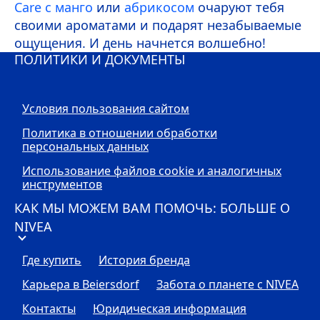
Care
с манго
или
абрикосом
очаруют тебя
своими ароматами и подарят незабываемые
ощущения. И день начнется волшебно!
ПОЛИТИКИ И ДОКУМЕНТЫ
Условия пользования сайтом
Политика в отношении обработки
персональных данных
Использование файлов cookie и аналогичных
инструментов
КАК МЫ МОЖЕМ ВАМ ПОМОЧЬ: БОЛЬШЕ О
NIVEA
Где купить
История бренда
Карьера в Beiersdorf
Забота о планете с
NIVEA
Контакты
Юридическая информация