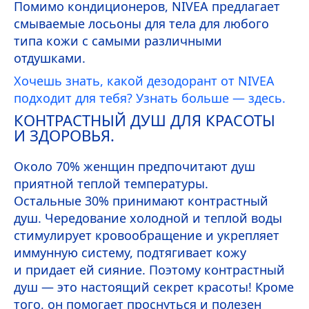
Помимо кондиционеров,
NIVEA
предлагает
смываемые лосьоны для тела для любого
типа кожи с самыми различными
отдушками.
Хочешь знать, какой дезодорант от
NIVEA
подходит для тебя? Узнать больше — здесь.
КОНТРАСТНЫЙ ДУШ ДЛЯ КРАСОТЫ
И ЗДОРОВЬЯ.
Около 70% женщин предпочитают душ
приятной теплой температуры.
Остальные 30% принимают контрастный
душ. Чередование холодной и теплой воды
стимулирует кровообращение и укрепляет
иммунную систему, подтягивает кожу
и придает ей сияние. Поэтому контрастный
душ — это настоящий секрет красоты! Кроме
того, он помогает проснуться и полезен