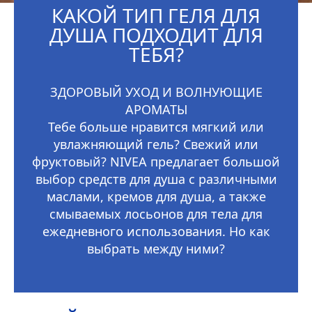
КАКОЙ ТИП ГЕЛЯ ДЛЯ
ДУША ПОДХОДИТ ДЛЯ
ТЕБЯ?
ЗДОРОВЫЙ УХОД И ВОЛНУЮЩИЕ
АРОМАТЫ
Тебе больше нравится мягкий или
увлажняющий гель? Свежий или
фруктовый?
NIVEA
предлагает большой
выбор средств для душа с различными
маслами, кремов для душа, а также
смываемых лосьонов для тела для
ежедневного использования. Но как
выбрать между ними?