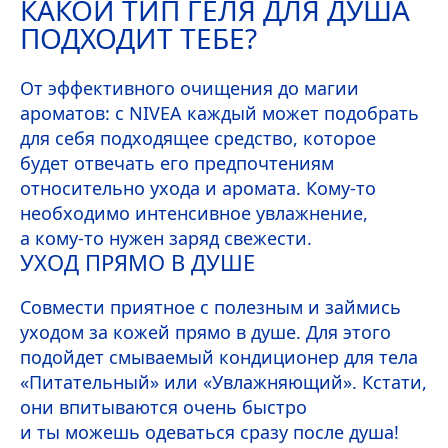
КАКОЙ ТИП ГЕЛЯ ДЛЯ ДУША
ПОДХОДИТ ТЕБЕ?
От эффективного очищения до магии
ароматов: с
NIVEA
каждый может подобрать
для себя подходящее средство, которое
будет отвечать его предпочтениям
относительно ухода и аромата. Кому-то
необходимо интенсивное увлажнение,
а кому-то нужен заряд свежести.
УХОД ПРЯМО В ДУШЕ
Совмести приятное с полезным и займись
уходом за кожей прямо в душе. Для этого
подойдет смываемый кондиционер для тела
«Питательный» или «Увлажняющий». Кстати,
они впитываются очень быстро
и ты можешь одеваться сразу после душа!