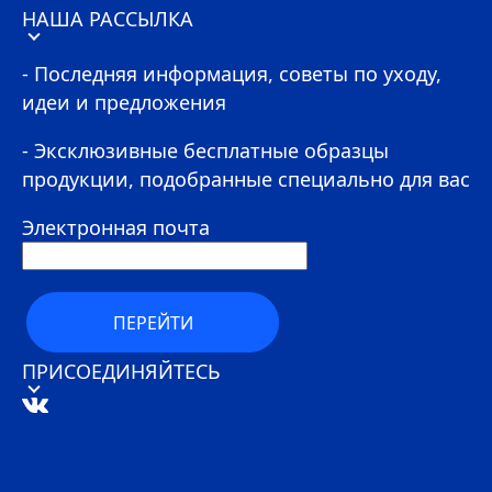
НАША РАССЫЛКА
- Последняя информация, советы по уходу,
идеи и предложения
- Эксклюзивные бесплатные образцы
продукции, подобранные специально для вас
Электронная почта
ПЕРЕЙТИ
ПРИСОЕДИНЯЙТЕСЬ