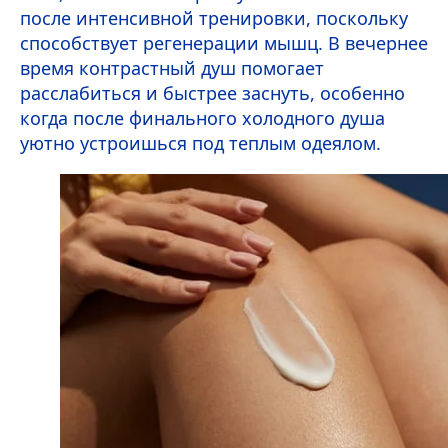
после интенсивной тренировки, поскольку
способствует регенерации мышц. В вечернее
время контрастный душ помогает
расслабиться и быстрее заснуть, особенно
когда после финального холодного душа
уютно устроишься под теплым одеялом.