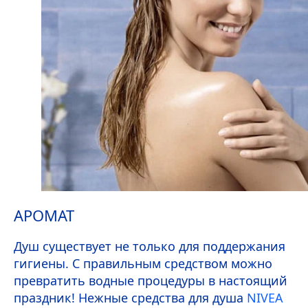
АРОМАТ
Душ существует не только для поддержания
гигиены. С правильным средством можно
превратить водные процедуры в настоящий
праздник! Нежные средства для душа
NIVEA