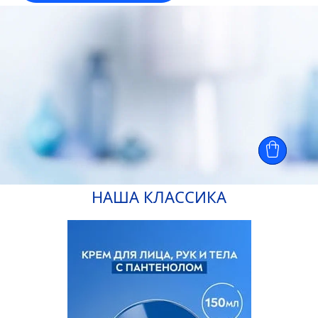
НАША КЛАССИКА