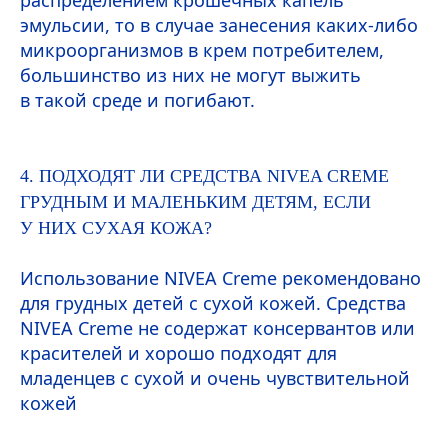
распределением крошечных капель
эмульсии, то в случае занесения каких-либо
микроорганизмов в крем потребителем,
большинство из них не могут выжить
в такой среде и погибают.
4. ПОДХОДЯТ ЛИ СРЕДСТВА
NIVEA
CREME
ГРУДНЫМ И МАЛЕНЬКИМ ДЕТЯМ, ЕСЛИ
У НИХ СУХАЯ КОЖА?
Использование
NIVEA
Creme
рекомендовано
для грудных детей с сухой кожей. Средства
NIVEA
Creme
не содержат консервантов или
красителей и хорошо подходят для
младенцев с сухой и очень чувствительной
кожей