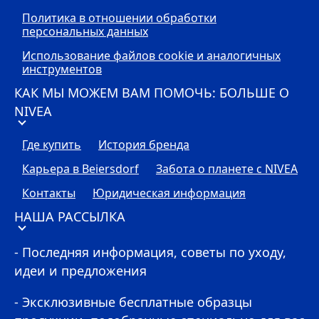
Политика в отношении обработки
персональных данных
Использование файлов cookie и аналогичных
инструментов
КАК МЫ МОЖЕМ ВАМ ПОМОЧЬ: БОЛЬШЕ О
NIVEA
Где купить
История бренда
Карьера в Beiersdorf
Забота о планете с
NIVEA
Контакты
Юридическая информация
НАША РАССЫЛКА
- Последняя информация, советы по уходу,
идеи и предложения
- Эксклюзивные бесплатные образцы