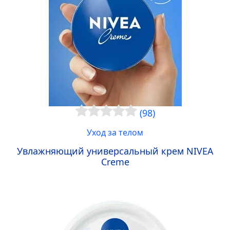
(98)
Уход за телом
Увлажняющий универсальный крем
NIVEA
Creme