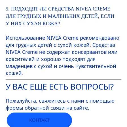
5. ПОДХОДЯТ ЛИ СРЕДСТВА
NIVEA
CREME
ДЛЯ ГРУДНЫХ И МАЛЕНЬКИХ ДЕТЕЙ, ЕСЛИ
У НИХ СУХАЯ КОЖА?
Использование
NIVEA
Creme
рекомендовано
для грудных детей с сухой кожей. Средства
NIVEA
Creme
не содержат консервантов или
красителей и хорошо подходят для
младенцев с сухой и очень чувствительной
кожей.
У ВАС ЕЩЕ ЕСТЬ ВОПРОСЫ?
Пожалуйста, свяжитесь с нами с помощью
формы обратной связи на сайте.
КОНТАКТ