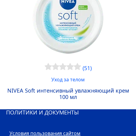
(51)
Уход за телом
NIVEA
Soft интенсивный увлажняющий крем
100 мл
ПОЛИТИКИ И ДОКУМЕНТЫ
Условия пользования сайтом