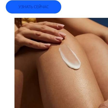
УЗНАТЬ СЕЙЧАС