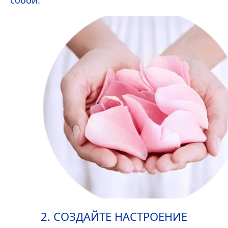
собой.
2. СОЗДАЙТЕ НАСТРОЕНИЕ