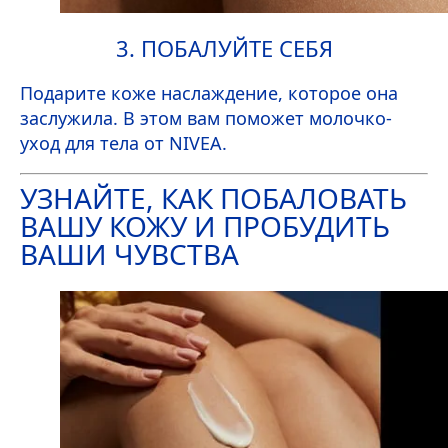
3. ПОБАЛУЙТЕ СЕБЯ
Подарите коже наслаждение, которое она
заслужила. В этом вам поможет молочко-
уход для тела от
NIVEA
.
УЗНАЙТЕ, КАК ПОБАЛОВАТЬ
ВАШУ КОЖУ И ПРОБУДИТЬ
ВАШИ ЧУВСТВА