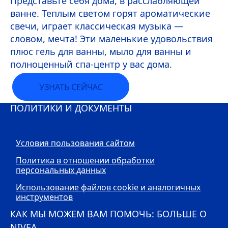
Представьте себя дома, в расслабляющей
ванне. Теплым светом горят ароматические
свечи, играет классическая музыка —
словом, мечта! Эти маленькие удовольствия
плюс гель для ванны, мыло для ванны и
полноценный спа-центр у вас дома.
УЗНАТЬ СЕЙЧАС
ПОЛИТИКИ И ДОКУМЕНТЫ
Условия пользования сайтом
Политика в отношении обработки
персональных данных
Использование файлов cookie и аналогичных
инструментов
КАК МЫ МОЖЕМ ВАМ ПОМОЧЬ: БОЛЬШЕ О
NIVEA