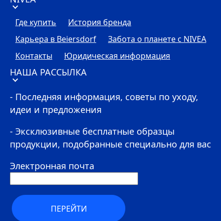
Где купить
История бренда
Карьера в Beiersdorf
Забота о планете с
NIVEA
Контакты
Юридическая информация
НАША РАССЫЛКА
- Последняя информация, советы по уходу,
идеи и предложения
- Эксклюзивные бесплатные образцы
продукции, подобранные специально для вас
Электронная почта
ПЕРЕЙТИ