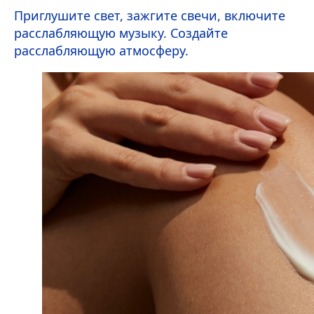
Приглушите свет, зажгите свечи, включите
расслабляющую музыку. Создайте
расслабляющую атмосферу.