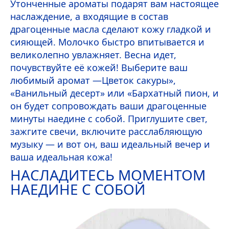
Утонченные ароматы подарят вам настоящее
наслаждение, а входящие в состав
драгоценные масла сделают кожу гладкой и
сияющей. Молочко быстро впитывается и
великолепно увлажняет. Весна идет,
почувствуйте её кожей! Выберите ваш
любимый аромат —Цветок сакуры»,
«Ванильный десерт» или «Бархатный пион, и
он будет сопровождать ваши драгоценные
минуты наедине с собой. Приглушите свет,
зажгите свечи, включите расслабляющую
музыку — и вот он, ваш идеальный вечер и
ваша идеальная кожа!
НАСЛАДИТЕСЬ МОМЕНТОМ
НАЕДИНЕ С СОБОЙ