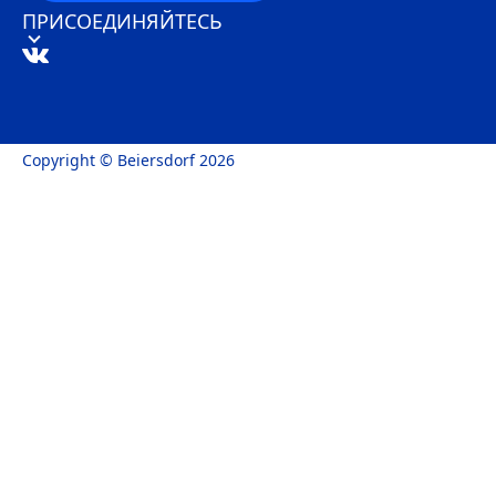
ПРИСОЕДИНЯЙТЕСЬ
Copyright © Beiersdorf 2026