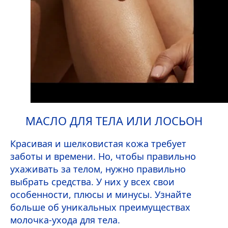
МАСЛО ДЛЯ ТЕЛА ИЛИ ЛОСЬОН
Красивая и шелковистая кожа требует
заботы и времени. Но, чтобы правильно
ухаживать за телом, нужно правильно
выбрать средства. У них у всех свои
особенности, плюсы и минусы. Узнайте
больше об уникальных преимуществах
молочка-ухода для тела.