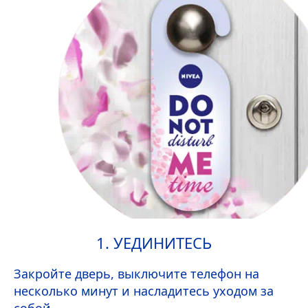
1. УЕДИНИТЕСЬ
Закройте дверь, выключите телефон на
несколько минут и насладитесь уходом за