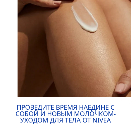
ПРОВЕДИТЕ ВРЕМЯ НАЕДИНЕ С
СОБОЙ И НОВЫМ МОЛОЧКОМ-
УХОДОМ ДЛЯ ТЕЛА ОТ
NIVEA