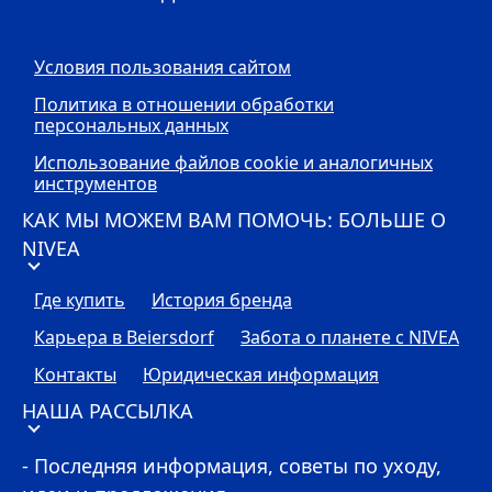
Условия пользования сайтом
Политика в отношении обработки
персональных данных
Использование файлов cookie и аналогичных
инструментов
КАК МЫ МОЖЕМ ВАМ ПОМОЧЬ: БОЛЬШЕ О
NIVEA
Где купить
История бренда
Карьера в Beiersdorf
Забота о планете с
NIVEA
Контакты
Юридическая информация
НАША РАССЫЛКА
- Последняя информация, советы по уходу,