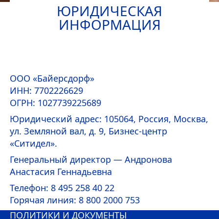
ЮРИДИЧЕСКАЯ
ИНФОРМАЦИЯ
ООО «Байерсдорф»
ИНН: 7702226629
ОГРН: 1027739225689
Юридический адрес: 105064, Россия, Москва,
ул. Земляной вал, д. 9, Бизнес-центр
«Ситидел».
Генеральный директор — Андронова
Анастасия Геннадьевна
Телефон: 8 495 258 40 22
Горячая линия: 8 800 2000 753
ПОЛИТИКИ И ДОКУМЕНТЫ