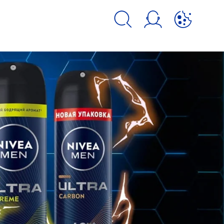
kie и аналогичных инструментов.