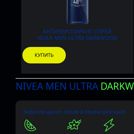
АНТИПЕРСПИРАНТ СПРЕЙ
NIVEA
MEN
ULTRA DARKWOOD
КУПИТЬ
NIVEA
MEN
ULTRA
DARK
Энергия диких лесов в твоем рюкзаке!