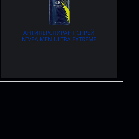
АНТИПЕРСПИРАНТ СПРЕЙ
NIVEA
MEN
ULTRA EXTREME