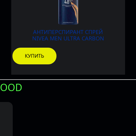
АНТИПЕРСПИРАНТ СПРЕЙ
NIVEA
MEN
ULTRA CARBON
КУПИТЬ
WOOD