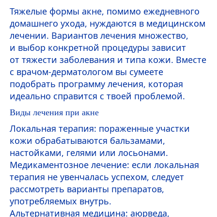
Тяжелые формы акне, помимо ежедневного
домашнего ухода, нуждаются в медицинском
лечении. Вариантов лечения множество,
и выбор конкретной процедуры зависит
от тяжести заболевания и типа кожи. Вместе
с врачом-дерматологом вы сумеете
подобрать программу лечения, которая
идеально справится с твоей проблемой.
Виды лечения при акне
Локальная терапия: пораженные участки
кожи обрабатываются бальзамами,
настойками, гелями или лосьонами.
Медикаментозное лечение: если локальная
терапия не увенчалась успехом, следует
рассмотреть варианты препаратов,
употребляемых внутрь.
Альтернативная медицина: аюрведа,