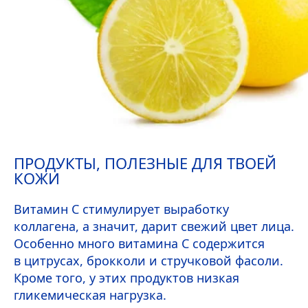
ПРОДУКТЫ, ПОЛЕЗНЫЕ ДЛЯ ТВОЕЙ
КОЖИ
Витамин
C
стимулирует выработку
коллагена, а значит, дарит свежий цвет лица.
Особенно много витамина
C
содержится
в цитрусах, брокколи и стручковой фасоли.
Кроме того, у этих продуктов низкая
гликемическая нагрузка.