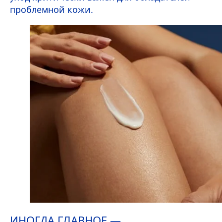
проблемной кожи.
ИНОГДА ГЛАВНОЕ —