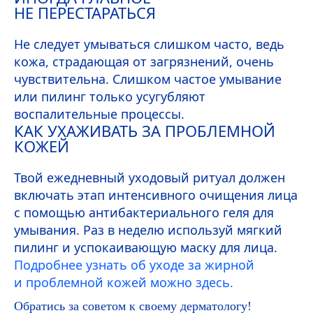
НЕ ПЕРЕСТАРАТЬСЯ
Не следует умываться слишком часто, ведь
кожа, страдающая от загрязнений, очень
чувствительна. Слишком частое умывание
или пилинг только усугубляют
воспалительные процессы.
КАК УХАЖИВАТЬ ЗА ПРОБЛЕМНОЙ
КОЖЕЙ
Твой ежедневный уходовый ритуал должен
включать этап интенсивного очищения лица
с помощью антибактериального геля для
умывания. Раз в неделю используй мягкий
пилинг и успокаивающую маску для лица.
Подробнее узнать об уходе за жирной
и проблемной кожей можно здесь.
Обратись за советом к своему дерматологу!