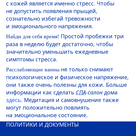
с кожей является именно стресс. Чтобы
не допустить появления прыщей,
сознательно избегай тревожности
и эмоционального напряжения.
Простой пробежки три
Найди для себя время!
раза в неделю будет достаточно, чтобы
значительно уменьшить ежедневные
симптомы стресса.
не только снимают
Расслабляющие ванны
психологическое и физическое напряжение,
они также очень полезны для кожи. Больше
информации как сделать
СПА
‑салон
дома
здесь
. Медитация и самовнушение также
могут положительно повлиять
на эмоциональное состояние.
ПОЛИТИКИ И ДОКУМЕНТЫ