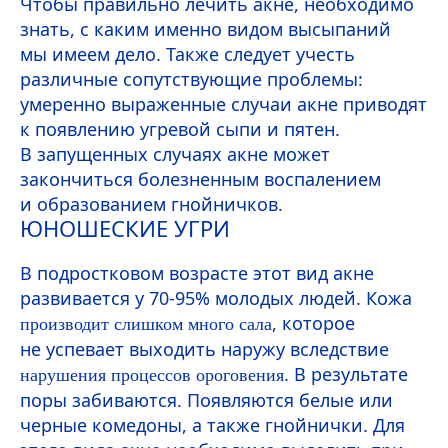
Чтобы правильно лечить акне, необходимо
знать, с каким именно видом высыпаний
мы имеем дело. Также следует учесть
различные сопутствующие проблемы:
умеренно выраженные случаи акне приводят
к появлению угревой сыпи и пятен.
В запущенных случаях акне может
закончиться болезненным воспалением
и образованием гнойничков.
ЮНОШЕСКИЕ УГРИ
В подростковом возрасте этот вид акне
развивается у 70-95% молодых людей. Кожа
, которое
производит слишком много сала
не успевает выходить наружу вследствие
. В результате
нарушения процессов ороговения
поры забиваются. Появляются белые или
черные комедоны, а также гнойнички. Для