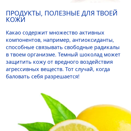
ПРОДУКТЫ, ПОЛЕЗНЫЕ ДЛЯ ТВОЕЙ
КОЖИ
Какао содержит множество активных
компонентов, например, антиоксиданты,
способные связывать свободные радикалы
в твоем организме. Темный шоколад может
защитить кожу от вредного воздействия
агрессивных веществ. Тот случай, когда
баловать себя разрешается!