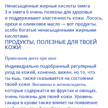
Ненасыщенные жирные кислоты омега
3 и омега 6 очень полезны для здоровья
и поддерживают эластичность кожи. Лосось,
орехи и оливковое масло — вот продукты,
особо богатые ненасыщенными жирными
кислотами.
ПРОДУКТЫ, ПОЛЕЗНЫЕ ДЛЯ ТВОЕЙ
КОЖИ
Правильная диета при акне
Индивидуально подобранный регулярный
уход за кожей, конечно, важен, но то, что
ты ешь, также сказывается на состоянии
твоей кожи.
,
Витамины и антиоксиданты
которые содержатся во фруктах и овощах,
очень полезны для твоей кожи. Уровень
сахара в крови также влияет на появление