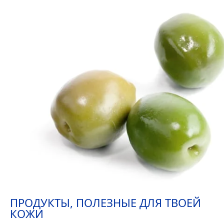
ПРОДУКТЫ, ПОЛЕЗНЫЕ ДЛЯ ТВОЕЙ
КОЖИ