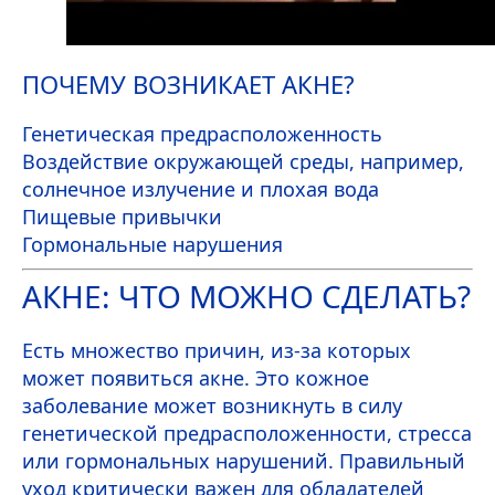
ПОЧЕМУ ВОЗНИКАЕТ АКНЕ?
Генетическая предрасположенность
Воздействие окружающей среды, например,
солнечное излучение и плохая вода
Пищевые привычки
Гормональные нарушения
АКНЕ: ЧТО МОЖНО СДЕЛАТЬ?
Есть множество причин, из-за которых
может появиться акне. Это кожное
заболевание может возникнуть в силу
генетической предрасположенности, стресса
или гормональных нарушений. Правильный
уход критически важен для обладателей