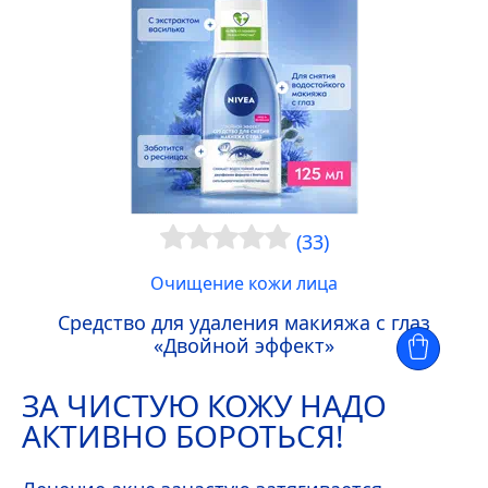
(33)
Очищение кожи лица
Средство для удаления макияжа с глаз
«Двойной эффект»
ЗА ЧИСТУЮ КОЖУ НАДО
АКТИВНО БОРОТЬСЯ!