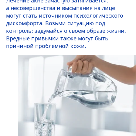
Лечение акне зачастую затягивается,
а несовершенства и высыпания на лице
могут стать источником психологического
дискомфорта. Возьми ситуацию под
контроль: задумайся о своем образе жизни.
Вредные привычки также могут быть
причиной проблемной кожи.