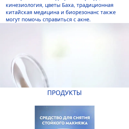
кинезиология, цветы Баха, традиционная
китайская медицина и биорезонанс также
могут помочь справиться с акне.
ПРОДУКТЫ