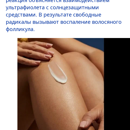
ультрафиолета с солнцезащитными
средствами. В результате свободные
радикалы вызывают воспаление волосяного
фолликула.