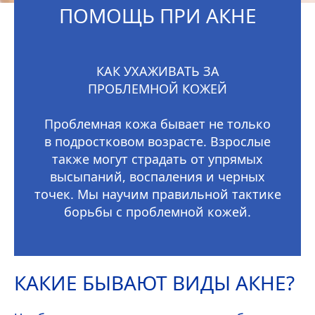
ПОМОЩЬ ПРИ АКНЕ
КАК УХАЖИВАТЬ ЗА
ПРОБЛЕМНОЙ КОЖЕЙ
Проблемная кожа бывает не только
в подростковом возрасте. Взрослые
также могут страдать от упрямых
высыпаний, воспаления и черных
точек. Мы научим правильной тактике
борьбы с проблемной кожей.
КАКИЕ БЫВАЮТ ВИДЫ АКНЕ?