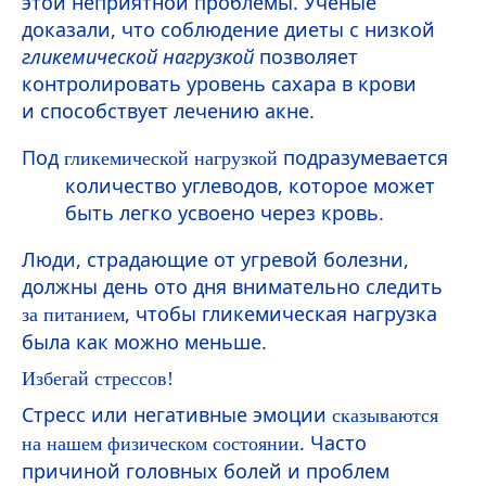
этой неприятной проблемы. Ученые
доказали, что соблюдение диеты с низкой
гликемической нагрузкой
позволяет
контролировать уровень сахара в крови
и способствует лечению акне.
Под
подразумевается
гликемической нагрузкой
количество углеводов, которое может
быть легко усвоено через кровь.
Люди, страдающие от угревой болезни,
должны день ото дня внимательно следить
, чтобы гликемическая нагрузка
за питанием
была как можно меньше.
Избегай стрессов!
Стресс или негативные эмоции
сказываются
. Часто
на нашем физическом состоянии
причиной головных болей и проблем