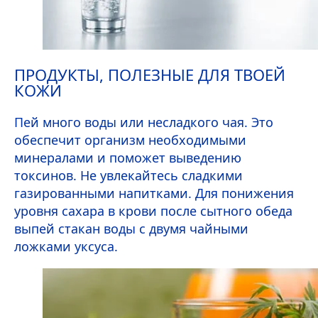
ПРОДУКТЫ, ПОЛЕЗНЫЕ ДЛЯ ТВОЕЙ
КОЖИ
Пей много воды или несладкого чая. Это
обеспечит организм необходимыми
минералами и поможет выведению
токсинов. Не увлекайтесь сладкими
газированными напитками. Для понижения
уровня сахара в крови после сытного обеда
выпей стакан воды с двумя чайными
ложками уксуса.