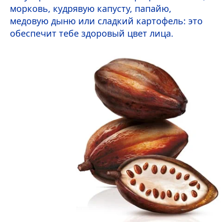
морковь, кудрявую капусту, папайю,
медовую дыню или сладкий картофель: это
обеспечит тебе здоровый цвет лица.