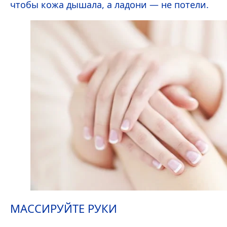
чтобы кожа дышала, а ладони — не потели.
МАССИРУЙТЕ РУКИ