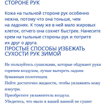
СТОРОНЕ РУК
Кожа на тыльной стороне рук особенно
нежна, потому что она тоньше, чем
на ладонях. К тому же в ней мало жировых
клеток, отчего она сохнет быстрее. Нанесите
крем на тыльные стороны рук и потрите
их друг о друга.
ПРОСТЫЕ СПОСОБЫ ИЗБЕЖАТЬ
СУХОСТИ РУК ЗИМОЙ
Не пользуйтесь сушилками, которые обдувают руки
горячим воздухом, лучше вытереть ладони
бумажным полотенцем.
Пейте достаточно жидкости, чтобы увлажнять кожу
изнутри.
Приобретите увлажнитель воздуха.
Убедитесь, что мыло в вашей ванной не сушит