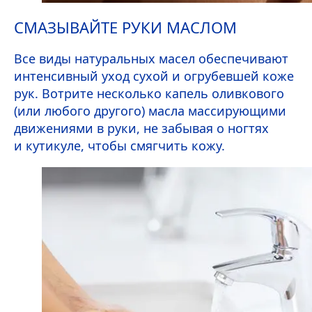
СМАЗЫВАЙТЕ РУКИ МАСЛОМ
Все виды натуральных масел обеспечивают
интенсивный уход сухой и огрубевшей коже
рук. Вотрите несколько капель оливкового
(или любого другого) масла массирующими
движениями в руки, не забывая о ногтях
и кутикуле, чтобы смягчить кожу.