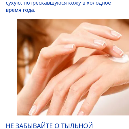
сухую, потрескавшуюся кожу в холодное
время года.
НЕ ЗАБЫВАЙТЕ О ТЫЛЬНОЙ