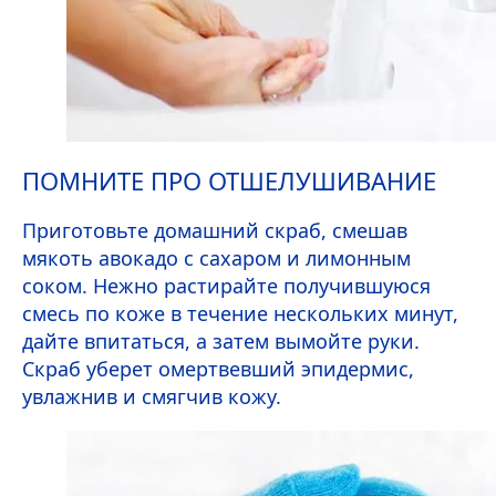
ПОМНИТЕ ПРО ОТШЕЛУШИВАНИЕ
Приготовьте домашний скраб, смешав
мякоть авокадо с сахаром и лимонным
соком. Нежно растирайте получившуюся
смесь по коже в течение нескольких минут,
дайте впитаться, а затем вымойте руки.
Скраб уберет омертвевший эпидермис,
увлажнив и смягчив кожу.