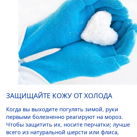
ЗАЩИЩАЙТЕ КОЖУ ОТ ХОЛОДА
Когда вы выходите погулять зимой, руки
первыми болезненно реагируют на мороз.
Чтобы защитить их, носите перчатки; лучше
всего из натуральной шерсти или флиса,