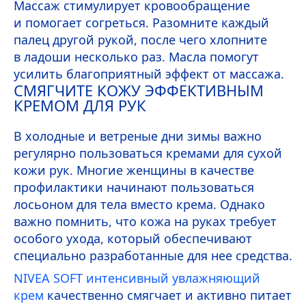
Массаж стимулирует кровообращение
и помогает согреться. Разомните каждый
палец другой рукой, после чего хлопните
в ладоши несколько раз. Масла помогут
усилить благоприятный эффект от массажа.
СМЯГЧИТЕ КОЖУ ЭФФЕКТИВНЫМ
КРЕМОМ ДЛЯ РУК
В холодные и ветреные дни зимы важно
регулярно пользоваться кремами для сухой
кожи рук. Многие женщины в качестве
профилактики начинают пользоваться
лосьоном для тела вместо крема. Однако
важно помнить, что кожа на руках требует
особого ухода, который обеспечивают
специально разработанные для нее средства.
NIVEA
SOFT
интенсивный увлажняющий
крем
качественно смягчает и активно питает