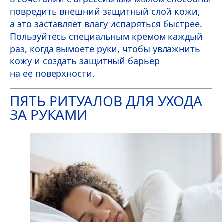
повредить внешний защитный слой кожи,
а это заставляет влагу испаряться быстрее.
Пользуйтесь специальным кремом каждый
раз, когда вымоете руки, чтобы увлажнить
кожу и создать защитный барьер
на ее поверхности.
ПЯТЬ РИТУАЛОВ ДЛЯ УХОДА
ЗА РУКАМИ