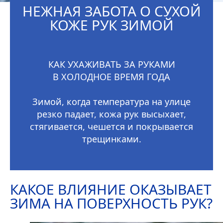
НЕЖНАЯ ЗАБОТА О СУХОЙ
КОЖЕ РУК ЗИМОЙ
КАК УХАЖИВАТЬ ЗА РУКАМИ
В ХОЛОДНОЕ ВРЕМЯ ГОДА
Зимой, когда температура на улице
резко падает, кожа рук высыхает,
стягивается, чешется и покрывается
трещинками.
КАКОЕ ВЛИЯНИЕ ОКАЗЫВАЕТ
ЗИМА НА ПОВЕРХНОСТЬ РУК?