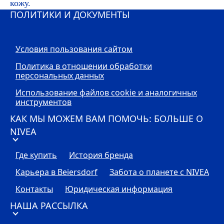
кожу.
ПОЛИТИКИ И ДОКУМЕНТЫ
Условия пользования сайтом
Политика в отношении обработки
персональных данных
Использование файлов cookie и аналогичных
инструментов
КАК МЫ МОЖЕМ ВАМ ПОМОЧЬ: БОЛЬШЕ О
NIVEA
Где купить
История бренда
Карьера в Beiersdorf
Забота о планете с
NIVEA
Контакты
Юридическая информация
НАША РАССЫЛКА