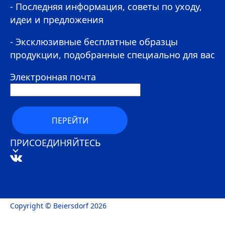
- Последняя информация, советы по уходу,
идеи и предложения
- Эксклюзивные бесплатные образцы
продукции, подобранные специально для вас
Электронная почта
ПЕРЕЙТИ
ПРИСОЕДИНЯЙТЕСЬ
Copyright © Beiersdorf 2026