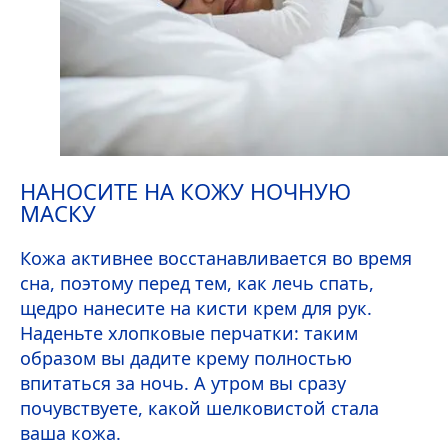
НАНОСИТЕ НА КОЖУ НОЧНУЮ
МАСКУ
Кожа активнее восстанавливается во время
сна, поэтому перед тем, как лечь спать,
щедро нанесите на кисти крем для рук.
Наденьте хлопковые перчатки: таким
образом вы дадите крему полностью
впитаться за ночь. А утром вы сразу
почувствуете, какой шелковистой стала
ваша кожа.