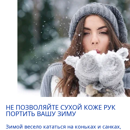
НЕ ПОЗВОЛЯЙТЕ СУХОЙ КОЖЕ РУК
ПОРТИТЬ ВАШУ ЗИМУ
Зимой весело кататься на коньках и санках,