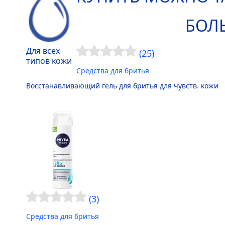
БОЛ
Для всех
(25)
типов кожи
Средства для бритья
Восстанавливающий гель для бритья для чувств. кожи
(3)
Средства для бритья