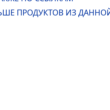
ЬШЕ ПРОДУКТОВ ИЗ ДАННО