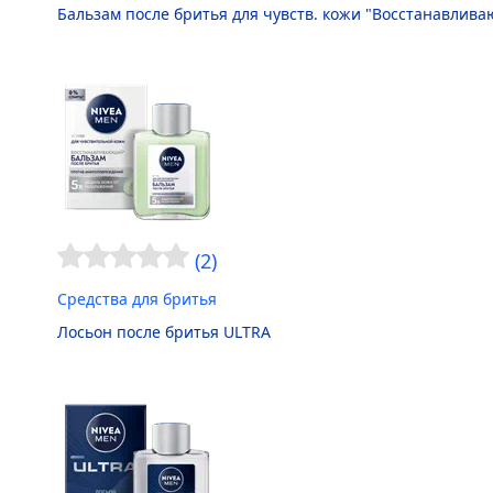
Бальзам после бритья для чувств. кожи "Восстанавлив
(2)
Средства для бритья
Лосьон после бритья ULTRA