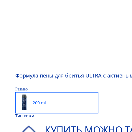
Формула пены для бритья ULTRA с активным
Размер
200 ml
Тип кожи
КУПИТЬ МОЖНО Т