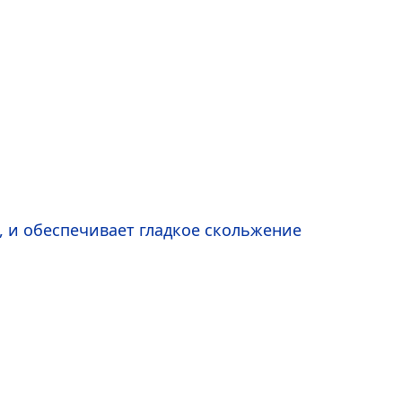
, и обеспечивает гладкое скольжение