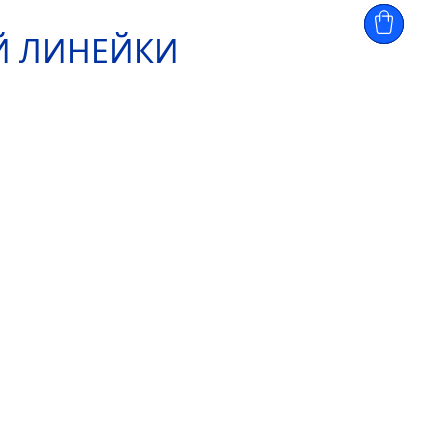
Й ЛИНЕЙКИ