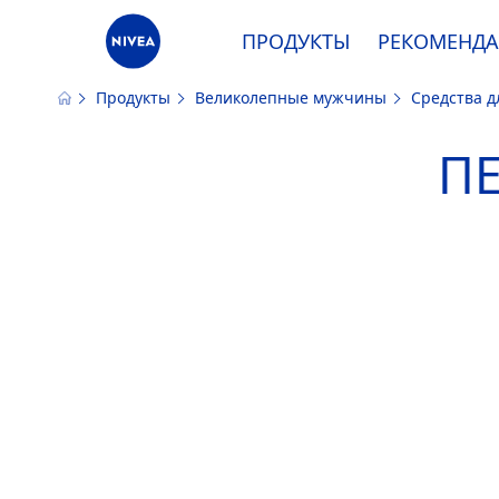
ПРОДУКТЫ
РЕКОМЕНД
Продукты
Великолепные мужчины
Средства д
Наш сайт использует файлы cooki
ПЕ