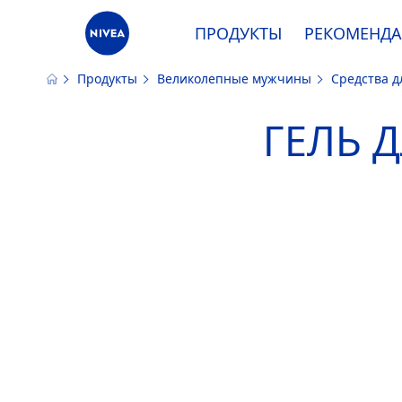
ПРОДУКТЫ
РЕКОМЕНД
Продукты
Великолепные мужчины
Средства д
Наш сайт использует файлы cooki
ГЕЛЬ 