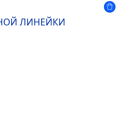
ННОЙ ЛИНЕЙКИ