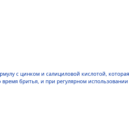
ормулу с цинком и салициловой кислотой, котора
 время бритья, и при регулярном использовании