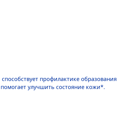
я способствует профилактике образования
 помогает улучшить состояние кожи*.