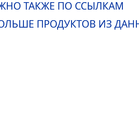
ЖНО ТАКЖЕ ПО ССЫЛКАМ
ОЛЬШЕ ПРОДУКТОВ ИЗ ДА