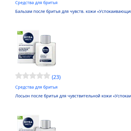
Средства для бритья
Бальзам после бритья для чувств. кожи «Успокаивающи
(23)
Средства для бритья
Лосьон после бритья для чувствительной кожи «Успок