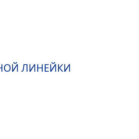
ННОЙ ЛИНЕЙКИ