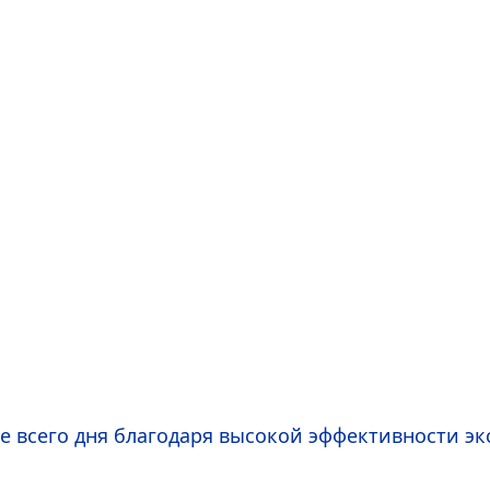
е всего дня благодаря высокой эффективности эк