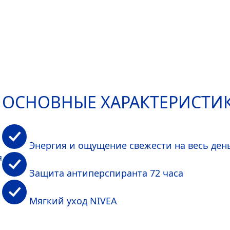
ОСНОВНЫЕ ХАРАКТЕРИСТИ
Энергия и ощущение свежести на весь ден
я
Защита антиперспиранта 72 часа
Мягкий уход
NIVEA