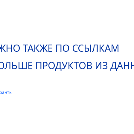
ЖНО ТАКЖЕ ПО ССЫЛКАМ
ОЛЬШЕ ПРОДУКТОВ ИЗ ДА
иранты