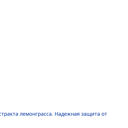
стракта лемонграсса. Надежная защита от