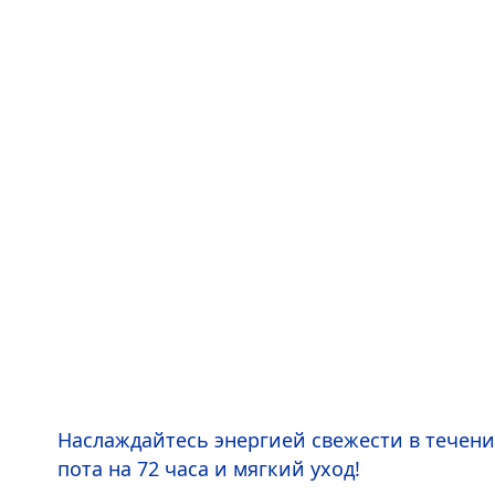
Наслаждайтесь энергией свежести в течени
пота на 72 часа и мягкий уход!