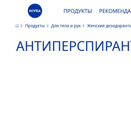
ПРОДУКТЫ
РЕКОМЕНД
Продукты
Для тела и рук
Женские дезодоран
Наш сайт использует файлы cooki
АНТИПЕРСПИРАН