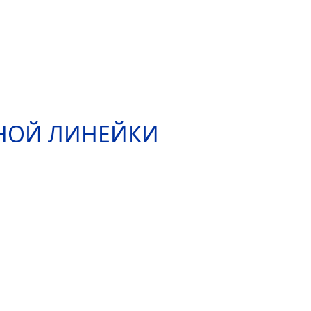
ННОЙ ЛИНЕЙКИ