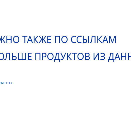
ЖНО ТАКЖЕ ПО ССЫЛКАМ
ОЛЬШЕ ПРОДУКТОВ ИЗ ДА
иранты