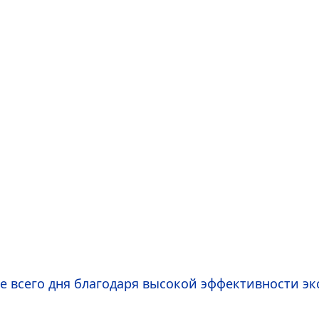
е всего дня благодаря высокой эффективности эк