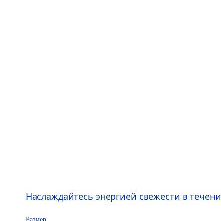
Наслаждайтесь энергией свежести в течени
Размер