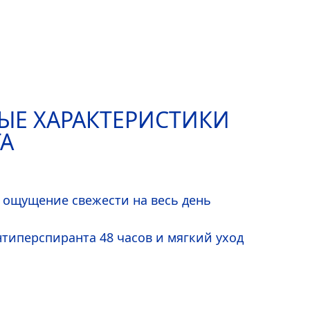
ЫЕ ХАРАКТЕРИСТИКИ
А
 ощущение свежести на весь день
типерспиранта 48 часов и мягкий уход