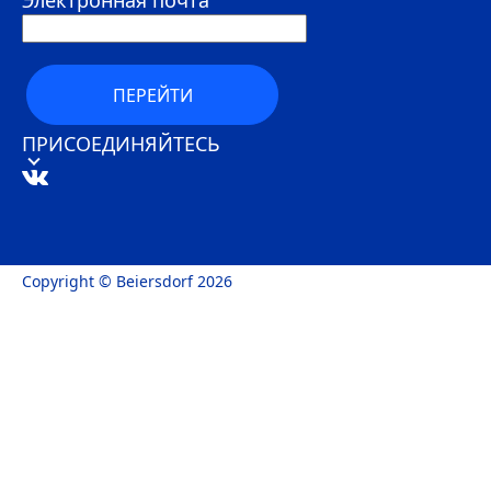
Электронная почта
ПЕРЕЙТИ
ПРИСОЕДИНЯЙТЕСЬ
Copyright © Beiersdorf 2026