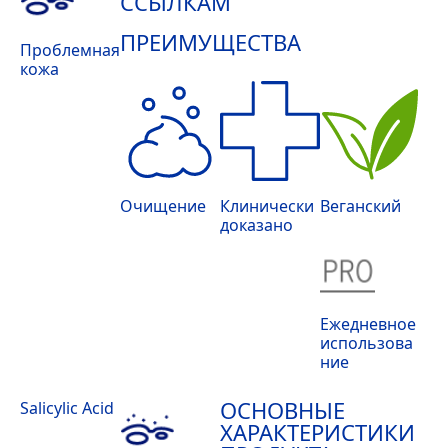
ССЫЛКАМ
ПРЕИМУЩЕСТВА
Проблемная
кожа
Очищение
Клинически
Веганский
доказано
Ежедневное
использова
ние
ОСНОВНЫЕ
Salicylic Acid
ХАРАКТЕРИСТИКИ