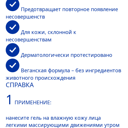
Предотвращает повторное появление
несовершенств
Для кожи, склонной к
несовершенствам
Дерматологически протестировано
Веганская формула – без ингредиентов
животного происхождения
СПРАВКА
1
ПРИМЕНЕНИЕ:
нанесите гель на влажную кожу лица
легкими массирующими движениями утром