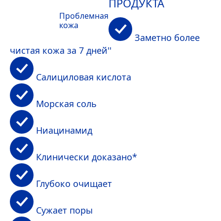
ПРОДУКТА
Проблемная
кожа
Заметно более
чистая кожа за 7 дней''
Салициловая кислота
Морская соль
Ниацинамид
Клинически доказано*
Глубоко очищает
Сужает поры