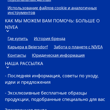
Использование файлов cookie и аналогичных
инструментов
КАК МЫ МОЖЕМ ВАМ ПОМОЧЬ: БОЛЬШЕ О
NIVEA
Где купить
История бренда
Карьера в Beiersdorf
Забота о планете с
NIVEA
Контакты
Юридическая информация
НАША РАССЫЛКА
- Последняя информация, советы по уходу,
идеи и предложения
- Эксклюзивные бесплатные образцы
продукции, подобранные специально для вас