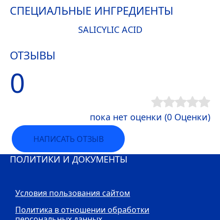
СПЕЦИАЛЬНЫЕ ИНГРЕДИЕНТЫ
SALICYLIC ACID
ОТЗЫВЫ
0
пока нет оценки (0 Оценки)
НАПИСАТЬ ОТЗЫВ
ПОЛИТИКИ И ДОКУМЕНТЫ
Условия пользования сайтом
Политика в отношении обработки
персональных данных