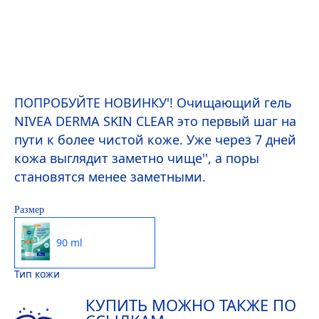
ПОПРОБУЙТЕ НОВИНКУ'! Очищающий гель
NIVEA
DERMA
SKIN
CLEAR это первый шаг на
пути к более чистой коже. Уже через 7 дней
кожа выглядит заметно чище'', а поры
становятся менее заметными.
Размер
90 ml
Тип кожи
КУПИТЬ МОЖНО ТАКЖЕ ПО