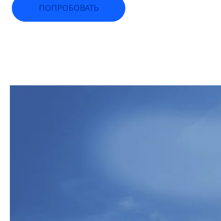
ПОПРОБОВАТЬ