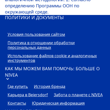
определению Программы ООН по
окружающей среде.
ПОЛИТИКИ И ДОКУМЕНТЫ
Условия пользования сайтом
Политика в отношении обработки
персональных данных
Использование файлов cookie и аналогичных
инструментов
КАК МЫ МОЖЕМ ВАМ ПОМОЧЬ: БОЛЬШЕ О
NIVEA
Где купить
История бренда
Карьера в Beiersdorf
Забота о планете с
NIVEA
Контакты
Юридическая информация