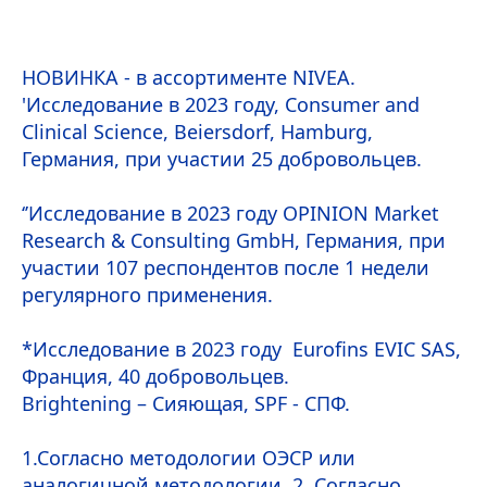
НОВИНКА - в ассортименте
NIVEA
.
'Исследование в 2023 году, Consumer and
Clinical Science, Beiersdorf, Hamburg,
Германия, при участии 25 добровольцев.
‘’Исследование в 2023 году OPINION Market
Research & Consulting GmbH, Германия, при
участии 107 респондентов после 1 недели
регулярного применения.
*Исследование в 2023 году Eurofins EVIC SAS,
Франция, 40 добровольцев.
Brightening – Сияющая, SPF - СПФ.
1.Согласно методологии ОЭСР или
аналогичной методологии. 2. Согласно