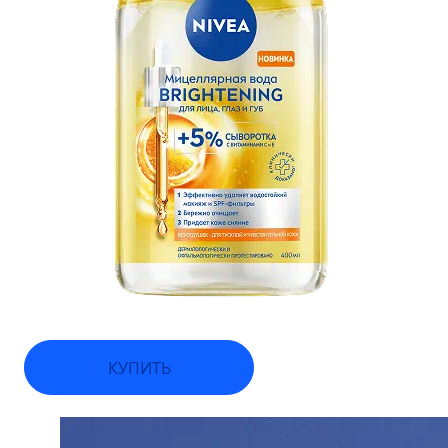
КУПИТЬ