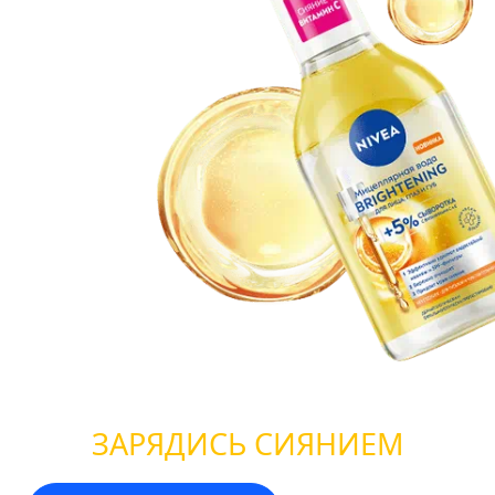
ЗАРЯДИСЬ СИЯНИЕМ