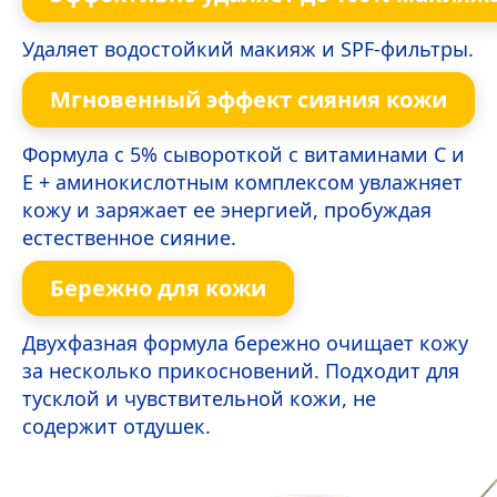
Удаляет водостойкий макияж и SPF-фильтры.
Мгновенный эффект сияния кожи
Формула с 5% сывороткой с витаминами C и
E + аминокислотным комплексом увлажняет
кожу и заряжает ее энергией, пробуждая
естественное сияние.
Бережно для кожи
Двухфазная формула бережно очищает кожу
за несколько прикосновений. Подходит для
тусклой и чувствительной кожи, не
содержит отдушек.