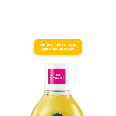
НАЧИНАЕТСЯ С
ОЧИЩЕНИЯ
МИЦЕЛЛЯРНАЯ ВОДА
ДЛЯ СИЯНИЯ КОЖИ