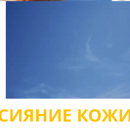
СИЯНИЕ КОЖ