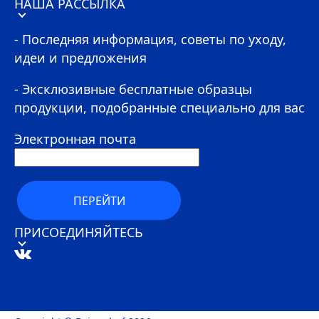
НАША РАССЫЛКА
- Последняя информация, советы по уходу,
идеи и предложения
- Эксклюзивные бесплатные образцы
продукции, подобранные специально для вас
Электронная почта
ПЕРЕЙТИ
ПРИСОЕДИНЯЙТЕСЬ