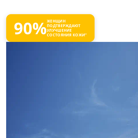
90%
ЖЕНЩИН
ПОДТВЕРЖДАЮТ
УЛУЧШЕНИЕ
СОСТОЯНИЯ КОЖИ”