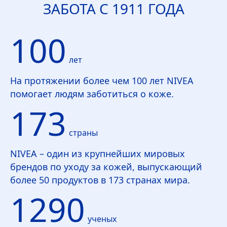
ЗАБОТА С 1911 ГОДА
100
лет
На протяжении более чем 100 лет
NIVEA
помогает людям заботиться о коже.
173
страны
NIVEA
– один из крупнейших мировых
брендов по уходу за кожей, выпускающий
более 50 продуктов в 173 странах мира.
1290
ученых