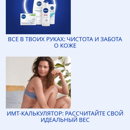
ВСЕ В ТВОИХ РУКАХ: ЧИСТОТА И ЗАБОТА
О КОЖЕ
ИМТ‑КАЛЬКУЛЯТОР: РАССЧИТАЙТЕ СВОЙ
ИДЕАЛЬНЫЙ ВЕС