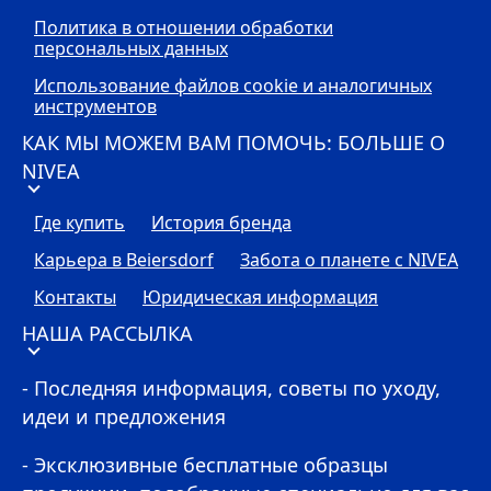
Политика в отношении обработки
персональных данных
Использование файлов cookie и аналогичных
инструментов
КАК МЫ МОЖЕМ ВАМ ПОМОЧЬ: БОЛЬШЕ О
NIVEA
Где купить
История бренда
Карьера в Beiersdorf
Забота о планете с
NIVEA
Контакты
Юридическая информация
НАША РАССЫЛКА
- Последняя информация, советы по уходу,
идеи и предложения
- Эксклюзивные бесплатные образцы