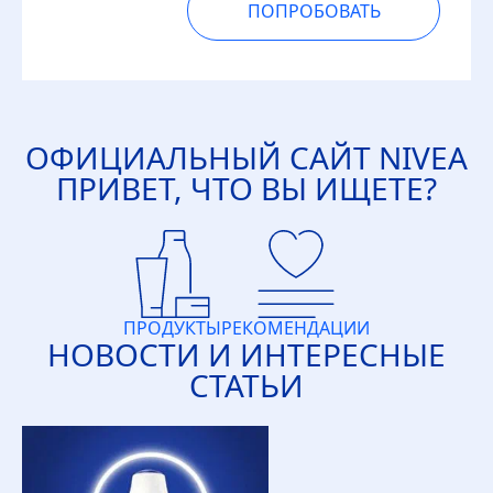
ПОПРОБОВАТЬ
ОФИЦИАЛЬНЫЙ САЙТ
NIVEA
ПРИВЕТ, ЧТО ВЫ ИЩЕТЕ?
ПРОДУКТЫ
РЕКОМЕНДАЦИИ
НОВОСТИ И ИНТЕРЕСНЫЕ
СТАТЬИ