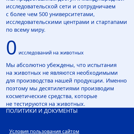
исследовательской сети и сотрудничаем
с более чем 500 университетами,
исследовательскими центрами и стартапами
по всему миру.
0
исследований на животных
Мы абсолютно убеждены, что испытания
на животных не являются необходимыми
для производства нашей продукции. Именно
поэтому мы десятилетиями производим
косметические средства, которые
не тестируются на животных.
ПОЛИТИКИ И ДОКУМЕНТЫ
Условия пользования сайтом