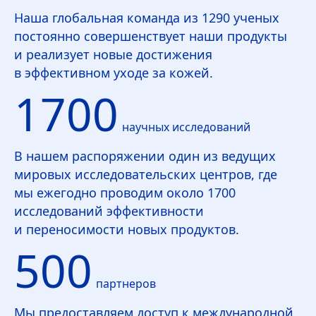
Наша глобальная команда из 1290 ученых
постоянно совершенствует наши продукты
и реализует новые достижения
в эффективном уходе за кожей.
1700
научных исследований
В нашем распоряжении один из ведущих
мировых исследовательских центров, где
мы ежегодно проводим около 1700
исследований эффективности
и переносимости новых продуктов.
500
партнеров
Мы предоставляем доступ к международной