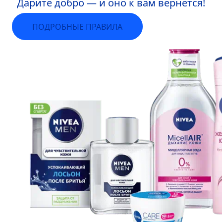
Дарите добро — и оно к вам вернется!
ПОДРОБНЫЕ ПРАВИЛА