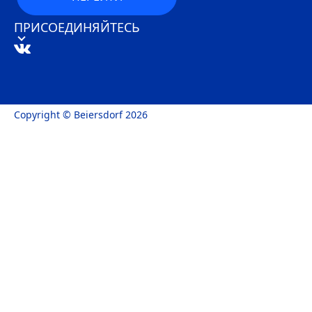
ПРИСОЕДИНЯЙТЕСЬ
Copyright © Beiersdorf 2026