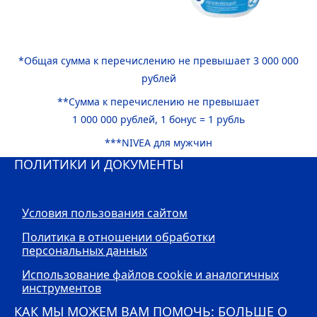
*Общая сумма к перечислению не превышает 3 000 000
рублей
**Сумма к перечислению не превышает
1 000 000 рублей, 1 бонус = 1 рубль
***
NIVEA
для мужчин
ПОЛИТИКИ И ДОКУМЕНТЫ
Условия пользования сайтом
Политика в отношении обработки
персональных данных
Использование файлов cookie и аналогичных
инструментов
КАК МЫ МОЖЕМ ВАМ ПОМОЧЬ: БОЛЬШЕ О