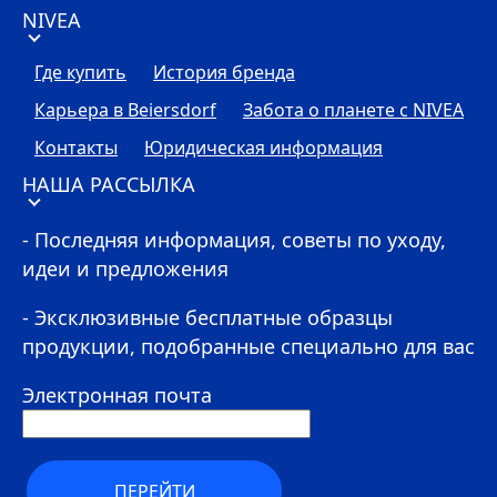
NIVEA
Где купить
История бренда
Карьера в Beiersdorf
Забота о планете с
NIVEA
Контакты
Юридическая информация
НАША РАССЫЛКА
- Последняя информация, советы по уходу,
идеи и предложения
- Эксклюзивные бесплатные образцы
продукции, подобранные специально для вас
Электронная почта
ПЕРЕЙТИ