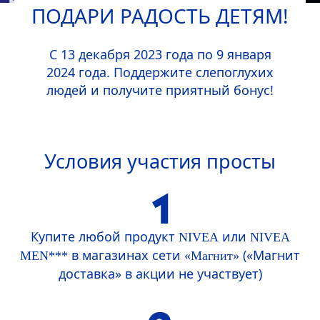
ПОДАРИ РАДОСТЬ ДЕТЯМ!
С 13 декабря 2023 года по 9 января
2024 года. Поддержите слепоглухих
людей и получите приятный бонус!
Условия участия просты
Купите любой продукт
или
NIVEA
NIVEA
в магазинах сети
(«Магнит
MEN
***
«Магнит»
доставка» в акции не участвует)