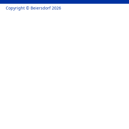
Copyright © Beiersdorf 2026