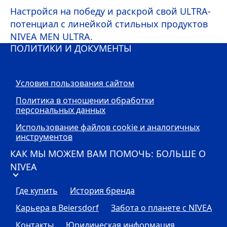
Настройся на победу и раскрой свой ULTRA-
потенциал с линейкой стильных продуктов
NIVEA
MEN
ULTRA.
ПОЛИТИКИ И ДОКУМЕНТЫ
Условия пользования сайтом
Политика в отношении обработки
персональных данных
Использование файлов cookie и аналогичных
инструментов
КАК МЫ МОЖЕМ ВАМ ПОМОЧЬ: БОЛЬШЕ О
NIVEA
Где купить
История бренда
Карьера в Beiersdorf
Забота о планете с
NIVEA
Контакты
Юридическая информация