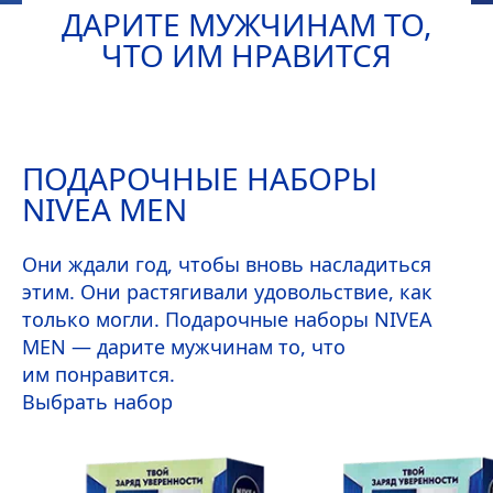
ДАРИТЕ МУЖЧИНАМ ТО,
ЧТО ИМ НРАВИТСЯ
ПОДАРОЧНЫЕ НАБОРЫ
NIVEA
MEN
Они ждали год, чтобы вновь насладиться
этим. Они растягивали удовольствие, как
только могли. Подарочные наборы
NIVEA
MEN
— дарите мужчинам то, что
им понравится.
Выбрать набор