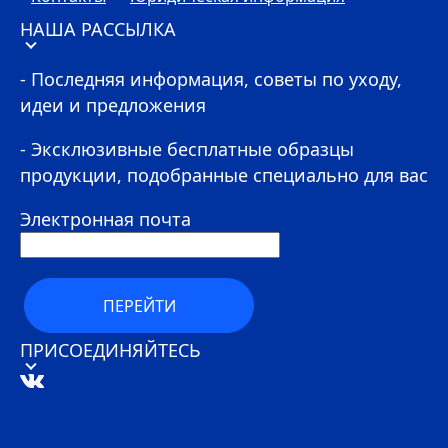
НАША РАССЫЛКА
- Последняя информация, советы по уходу,
идеи и предложения
- Эксклюзивные бесплатные образцы
продукции, подобранные специально для вас
Электронная почта
ПЕРЕЙТИ
ПРИСОЕДИНЯЙТЕСЬ