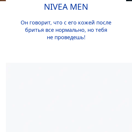
NIVEA
MEN
Он говорит, что с его кожей после
бритья все нормально, но тебя
не проведешь!