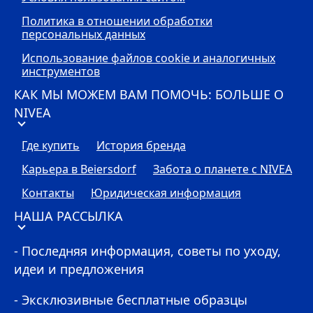
Политика в отношении обработки
персональных данных
Использование файлов cookie и аналогичных
инструментов
КАК МЫ МОЖЕМ ВАМ ПОМОЧЬ: БОЛЬШЕ О
NIVEA
Где купить
История бренда
Карьера в Beiersdorf
Забота о планете с
NIVEA
Контакты
Юридическая информация
НАША РАССЫЛКА
- Последняя информация, советы по уходу,
идеи и предложения
- Эксклюзивные бесплатные образцы