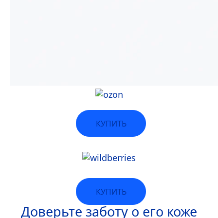
КУПИТЬ
КУПИТЬ
Доверьте заботу о его коже