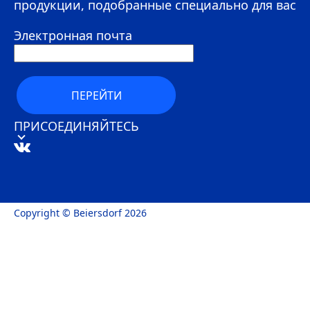
продукции, подобранные специально для вас
Электронная почта
ПЕРЕЙТИ
ПРИСОЕДИНЯЙТЕСЬ
Copyright © Beiersdorf 2026