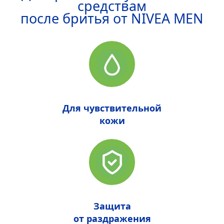
средствам
после бритья от
NIVEA
MEN
Для чувствительной
кожи
Защита
от раздражения