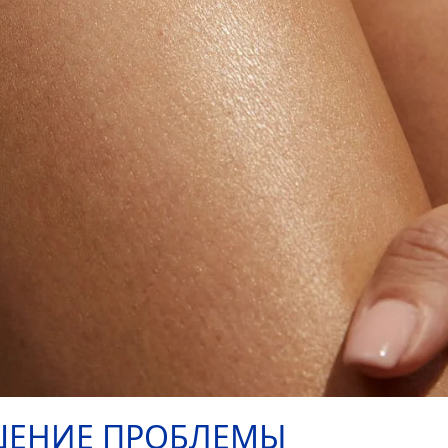
ШЕНИЕ ПРОБЛЕМЫ