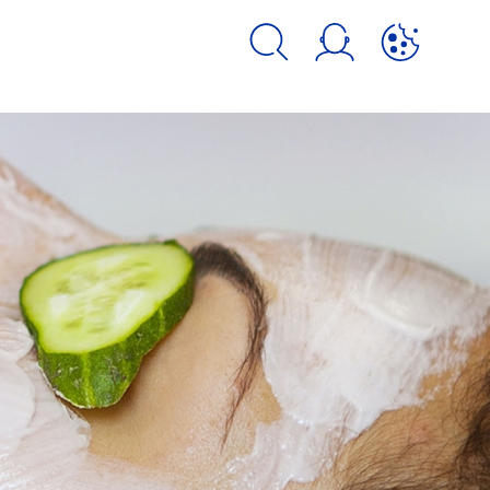
kie и аналогичных инструментов.