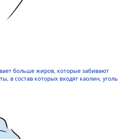
тывает больше жиров, которые забивают
, в состав которых входят каолин, уголь