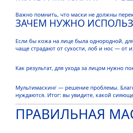
Важно помнить, что маски не должны перек
ЗАЧЕМ НУЖНО ИСПОЛЬЗ
Если бы кожа на лице была однородной, дл
чаще страдают от сухости, лоб и нос — от 
Как результат, для ухода за лицом нужно п
Мультимаскинг — решение проблемы. Благод
нуждаются. Итог: вы увидите, какой сияющ
ПРАВИЛЬНАЯ МА