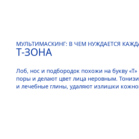
МУЛЬТИМАСКИНГ: В ЧЕМ НУЖДАЕТСЯ КАЖД
Т-ЗОНА
Лоб, нос и подбородок похожи на букву «Т
поры и делают цвет лица неровным. Тонизи
и лечебные глины, удаляют излишки кожног