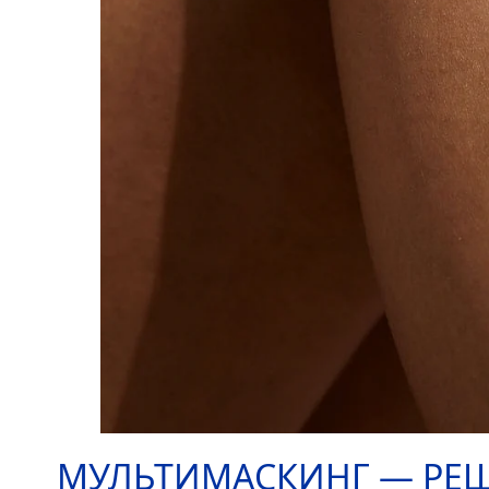
МУЛЬТИМАСКИНГ — РЕ