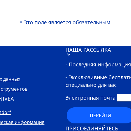
* Это поле является обязательным.
НАША РАССЫЛКА
- Последняя информация,
- Эксклюзивные бесплат
х данных
специально для вас
нструментов
Электронная почта
NIVEA
sdorf
ПЕРЕЙТИ
еская информация
ПРИСОЕДИНЯЙТЕСЬ