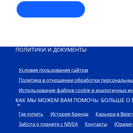
ПОЛИТИКИ И ДОКУМЕНТЫ
Условия пользования сайтом
Политика в отношении обработки персональны
Использование файлов cookie и аналогичных и
КАК МЫ МОЖЕМ ВАМ ПОМОЧЬ: БОЛЬШЕ О
Где купить
История бренда
Карьера в Beier
Забота о планете с
NIVEA
Контакты
Юридич