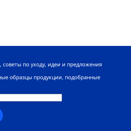
 советы по уходу, идеи и предложения
ные образцы продукции, подобранные