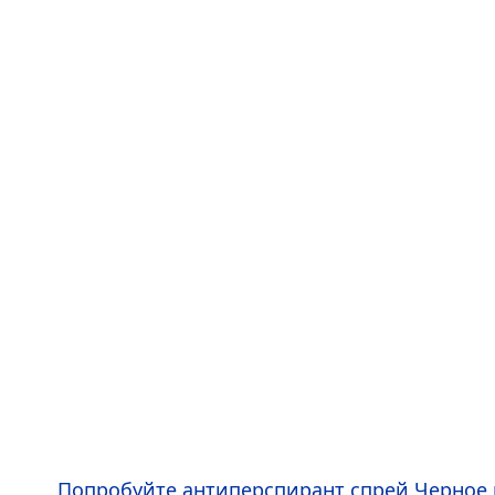
Попробуйте антиперспирант спрей Черное