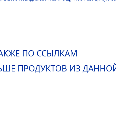
АКЖЕ ПО ССЫЛКАМ
ЬШЕ ПРОДУКТОВ ИЗ ДАННО