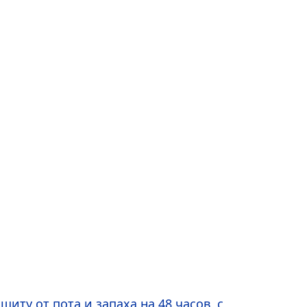
иту от пота и запаха на 48 часов, с