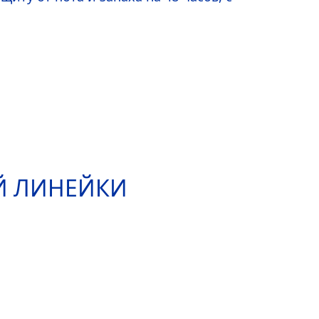
Й ЛИНЕЙКИ