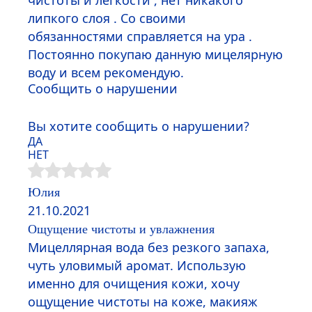
чистоты и лёгкости , нет никакого
липкого слоя . Со своими
обязанностями справляется на ура .
Постоянно покупаю данную мицелярную
воду и всем рекомендую.
Сообщить о нарушении
Вы хотите сообщить о нарушении?
ДА
НЕТ
Юлия
21.10.2021
Ощущение чистоты и увлажнения
Мицеллярная вода без резкого запаха,
чуть уловимый аромат. Использую
именно для очищения кожи, хочу
ощущение чистоты на коже, макияж