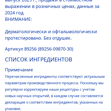
выражении в розничных ценах, данные за
2024 год.
ВНИМАНИЕ:
Дерматологически и офтальмологически
протестировано. Без отдушек.
Артикул 89256 (89256-09870-30)
СПИСОК ИНГРЕДИЕНТОВ
Примечание
Перечисленные ингредиенты соответствуют актуальным
параметрам производственного процесса. Поскольку мы
регулярно корректируем наши рецептуры с учетом
новых научных открытий, в каждом случае составляется
декларация о соответствии ингредиентов, указанных на
упаковке.