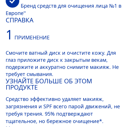
Бренд средств для очищения лица №1 в
Европе''
СПРАВКА
1
ПРИМЕНЕНИЕ
Смочите ватный диск и очистите кожу. Для
глаз приложите диск к закрытым векам,
подержите и аккуратно снимите макияж. Не
требует смывания.
УЗНАЙТЕ БОЛЬШЕ ОБ ЭТОМ
ПРОДУКТЕ
Средство эффективно удаляет макияж,
загрязнения и SPF всего парой движений, не
требуя трения. 95% подтверждают
тщательное, но бережное очищение*.