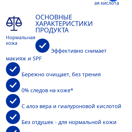
ая кислота
ОСНОВНЫЕ
ХАРАКТЕРИСТИКИ
ПРОДУКТА
Нормальная
кожа
Эффективно снимает
макияж и SPF
Бережно очищает, без трения
0% следов на коже*
С алоэ вера и гиалуроновой кислотой
Без отдушек - для нормальной кожи