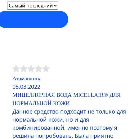
СОРТИРОВАТЬ
Атаманкина
05.03.2022
МИЦЕЛЛЯРНАЯ ВОДА
MICELLAIR
® ДЛЯ
НОРМАЛЬНОЙ КОЖИ
Данное средство подходит не только для
нормальной кожи, но и для
комбинированной, именно поэтому я
решила попробовать. Была приятно