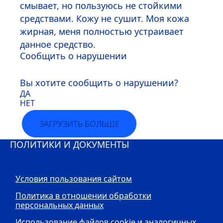
смывает, но пользуюсь не стойкими
средствами. Кожу не сушит. Моя кожа
жирная, меня полностью устраивает
данное средство.
Сообщить о нарушении
Вы хотите сообщить о нарушении?
ДА
НЕТ
ЗАГРУЗИТЬ БОЛЬШЕ
ПОЛИТИКИ И ДОКУМЕНТЫ
Условия пользования сайтом
Политика в отношении обработки
персональных данных
Использование файлов cookie и аналогичных