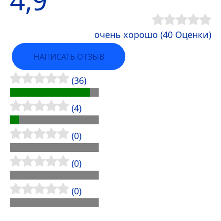
4,9
очень хорошо (40 Оценки)
НАПИСАТЬ ОТЗЫВ
(36)
(4)
(0)
(0)
(0)