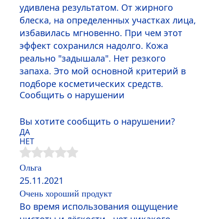
удивлена результатом. От жирного
блеска, на определенных участках лица,
избавилась мгновенно. При чем этот
эффект сохранился надолго. Кожа
реально "задышала". Нет резкого
запаха. Это мой основной критерий в
подборе косметических средств.
Сообщить о нарушении
Вы хотите сообщить о нарушении?
ДА
НЕТ
Ольга
25.11.2021
Очень хороший продукт
Во время использования ощущение