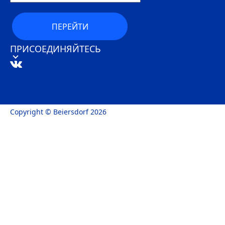
ПЕРЕЙТИ
ПРИСОЕДИНЯЙТЕСЬ
Copyright © Beiersdorf 2026