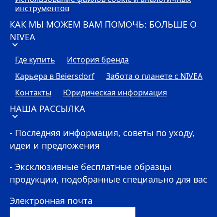
инструментов
КАК МЫ МОЖЕМ ВАМ ПОМОЧЬ: БОЛЬШЕ О
NIVEA
Где купить
История бренда
Карьера в Beiersdorf
Забота о планете с
NIVEA
Контакты
Юридическая информация
НАША РАССЫЛКА
- Последняя информация, советы по уходу,
идеи и предложения
- Эксклюзивные бесплатные образцы
продукции, подобранные специально для вас
Электронная почта