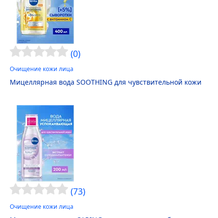
(0)
Очищение кожи лица
Мицеллярная вода SOOTHING для чувствительной кожи
(73)
Очищение кожи лица