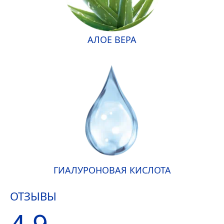
АЛОЕ ВЕРА
ГИАЛУРОНОВАЯ КИСЛОТА
ОТЗЫВЫ