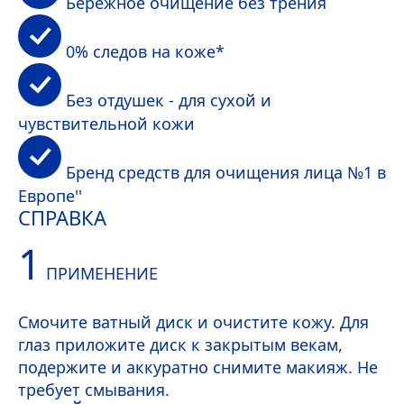
Бережное очищение без трения
0% следов на коже*
Без отдушек - для сухой и
чувствительной кожи
Бренд средств для очищения лица №1 в
Европе''
СПРАВКА
1
ПРИМЕНЕНИЕ
Смочите ватный диск и очистите кожу. Для
глаз приложите диск к закрытым векам,
подержите и аккуратно снимите макияж. Не
требует смывания.