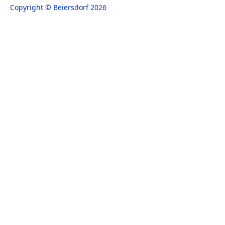
Copyright © Beiersdorf 2026