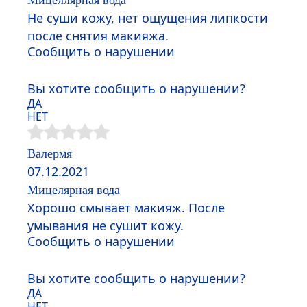
Мицеллярная вода
Не суши кожу, нет ощущения липкости
после снятия макияжа.
Сообщить о нарушении
Вы хотите сообщить о нарушении?
ДА
НЕТ
Валермя
07.12.2021
Мицелярная вода
Хорошо смывает макияж. После
умывания не сушит кожу.
Сообщить о нарушении
Вы хотите сообщить о нарушении?
ДА
НЕТ