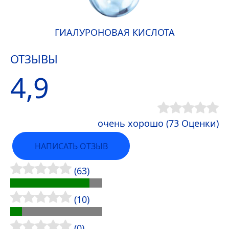
ГИАЛУРОНОВАЯ КИСЛОТА
ОТЗЫВЫ
4,9
очень хорошо (73 Оценки)
НАПИСАТЬ ОТЗЫВ
(63)
(10)
(0)