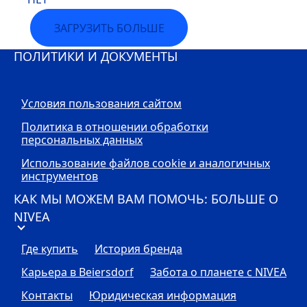
ЗАГРУЗИТЬ БОЛЬШЕ
ПОЛИТИКИ И ДОКУМЕНТЫ
Условия пользования сайтом
Политика в отношении обработки
персональных данных
Использование файлов cookie и аналогичных
инструментов
КАК МЫ МОЖЕМ ВАМ ПОМОЧЬ: БОЛЬШЕ О
NIVEA
Где купить
История бренда
Карьера в Beiersdorf
Забота о планете с
NIVEA
Контакты
Юридическая информация