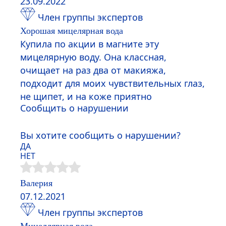
23.09.2022
Член группы экспертов
Хорошая мицелярная вода
Купила по акции в магните эту
мицелярную воду. Она классная,
очищает на раз два от макияжа,
подходит для моих чувствительных глаз,
не щипет, и на коже приятно
Сообщить о нарушении
Вы хотите сообщить о нарушении?
ДА
НЕТ
Валерия
07.12.2021
Член группы экспертов