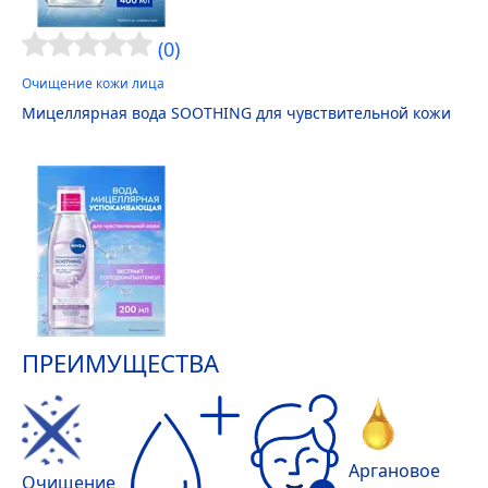
(0)
Очищение кожи лица
Мицеллярная вода SOOTHING для чувствительной кожи
ПРЕИМУЩЕСТВА
Аргановое
Очищение