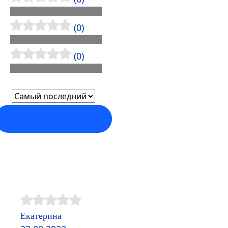
(0)
(0)
СОРТИРОВАТЬ
Екатерина