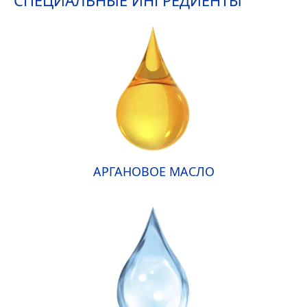
СПЕЦИАЛЬНЫЕ ИНГРЕДИЕНТЫ
АРГАНОВОЕ МАСЛО