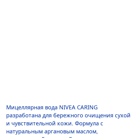
Мицеллярная вода
NIVEA
CARING
разработана для бережного очищения сухой
и чувствительной кожи. Формула с
натуральным аргановым маслом,