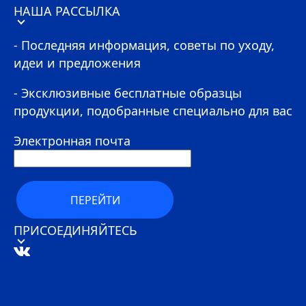
НАША РАССЫЛКА
- Последняя информация, советы по уходу,
идеи и предложения
- Эксклюзивные бесплатные образцы
продукции, подобранные специально для вас
Электронная почта
ПЕРЕЙТИ
ПРИСОЕДИНЯЙТЕСЬ