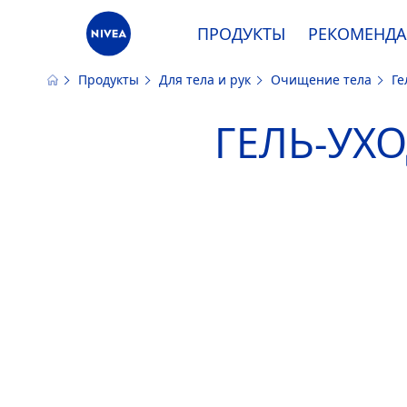
ПРОДУКТЫ
РЕКОМЕНД
Продукты
Для тела и рук
Очищение тела
Ге
Наш сайт использует файлы cooki
ГЕЛЬ-УХО