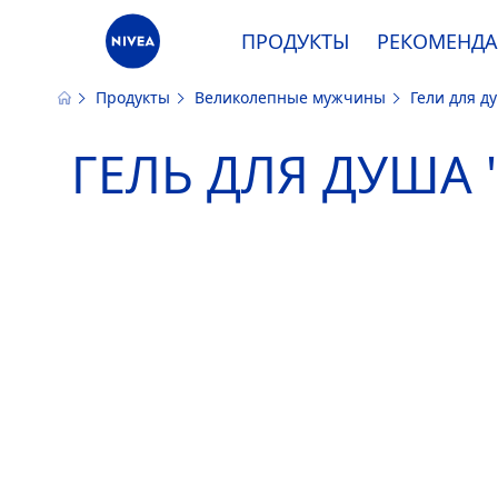
ПРОДУКТЫ
РЕКОМЕНД
Продукты
Великолепные мужчины
Гели для 
Наш сайт использует файлы cooki
ГЕЛЬ ДЛЯ ДУША "