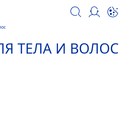
лос
kie и аналогичных инструментов.
ДЛЯ ТЕЛА И ВОЛОС