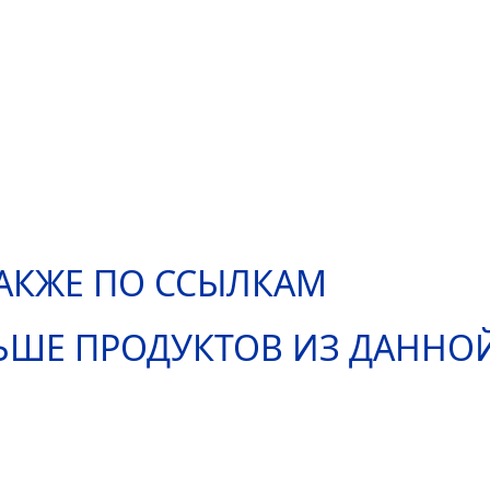
АКЖЕ ПО ССЫЛКАМ
ЬШЕ ПРОДУКТОВ ИЗ ДАННО