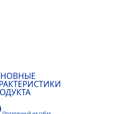
СНОВНЫЕ
РАКТЕРИСТИКИ
ОДУКТА
Прозрачный на губах