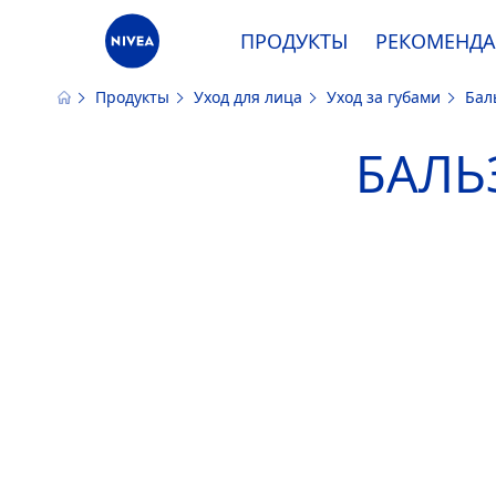
ПРОДУКТЫ
РЕКОМЕНД
Продукты
Уход для лица
Уход за губами
Бал
Наш сайт использует файлы cooki
БАЛЬ