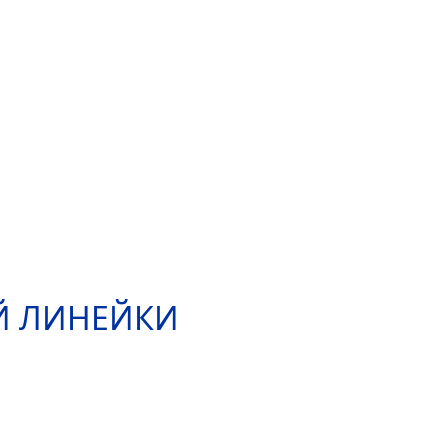
Й ЛИНЕЙКИ