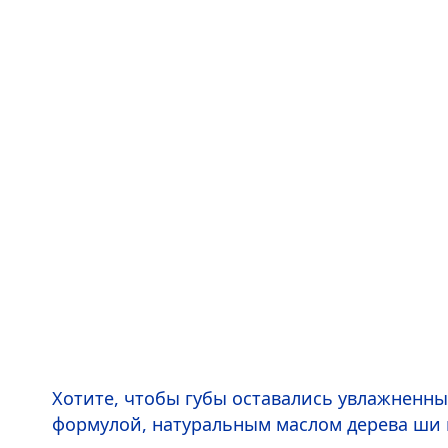
Хотите, чтобы губы оставались увлажненным
формулой, натуральным маслом дерева ши 