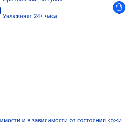
Увлажняет 24+ часа
димости и в зависимости от состояния кожи