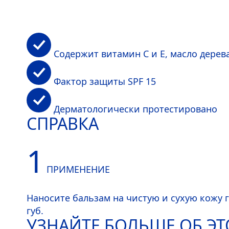
Содержит витамин С и Е, масло дерев
Фактор защиты SPF 15
Дерматологически протестировано
СПРАВКА
1
ПРИМЕНЕНИЕ
Наносите бальзам на чистую и сухую кожу 
губ.
УЗНАЙТЕ БОЛЬШЕ ОБ Э