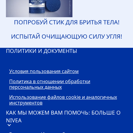
ПОПРОБУЙ СТИК ДЛЯ БРИТЬЯ ТЕЛА!
ИСПЫТАЙ ОЧИЩАЮЩУЮ СИЛУ УГЛЯ!
ПОЛИТИКИ И ДОКУМЕНТЫ
Условия пользования сайтом
Политика в отношении обработки
персональных данных
Использование файлов cookie и аналогичных
инструментов
КАК МЫ МОЖЕМ ВАМ ПОМОЧЬ: БОЛЬШЕ О
NIVEA