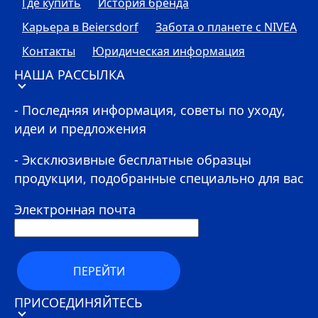
Где купить
История бренда
Карьера в Beiersdorf
Забота о планете с
NIVEA
Контакты
Юридическая информация
НАША РАССЫЛКА
- Последняя информация, советы по уходу,
идеи и предложения
- Эксклюзивные бесплатные образцы
продукции, подобранные специально для вас
Электронная почта
ПЕРЕЙТИ
ПРИСОЕДИНЯЙТЕСЬ