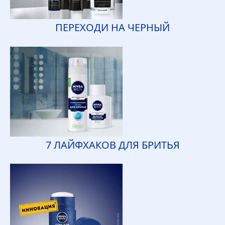
ПЕРЕХОДИ НА ЧЕРНЫЙ
7 ЛАЙФХАКОВ ДЛЯ БРИТЬЯ